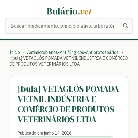
Bulário
.vet
Buscar medicamentos
Início
›
Antimicrobianos-Antifúngicos-Antiprotozoários
›
[bula] VETAGLÓS POMADA VETNIL INDÚSTRIA E COMÉRCIO
DE PRODUTOS VETERINÁRIOS LTDA
[bula] VETAGLÓS POMADA
VETNIL INDÚSTRIA E
COMÉRCIO DE PRODUTOS
VETERINÁRIOS LTDA
Publicado em junho 14, 2016