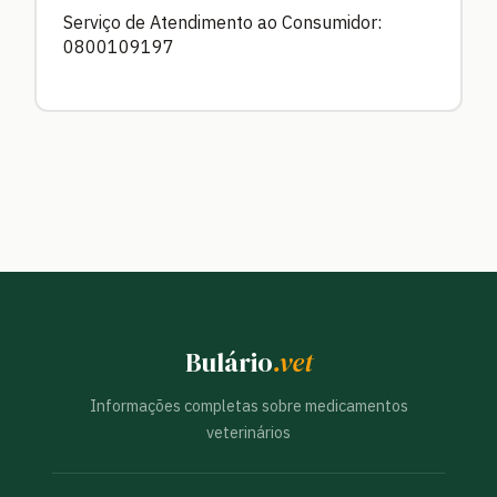
Serviço de Atendimento ao Consumidor:
0800109197
Bulário
.vet
Informações completas sobre medicamentos
veterinários