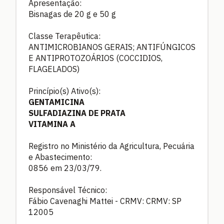
Apresentação:
Bisnagas de 20 g e 50 g
Classe Terapêutica:
ANTIMICROBIANOS GERAIS; ANTIFÚNGICOS
E ANTIPROTOZOÁRIOS (COCCIDIOS,
FLAGELADOS)
Princípio(s) Ativo(s):
GENTAMICINA
SULFADIAZINA DE PRATA
VITAMINA A
Registro no Ministério da Agricultura, Pecuária
e Abastecimento:
0856 em 23/03/79.
Responsável Técnico:
Fábio Cavenaghi Mattei - CRMV: CRMV: SP
12005