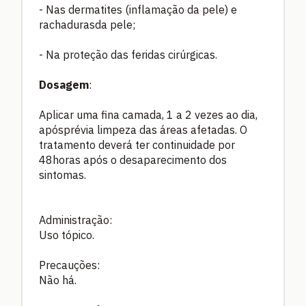
- Nas dermatites (inflamação da pele) e
rachadurasda pele;
- Na proteção das feridas cirúrgicas.
Dosagem
:
Aplicar uma fina camada, 1 a 2 vezes ao dia,
apósprévia limpeza das áreas afetadas. O
tratamento deverá ter continuidade por
48horas após o desaparecimento dos
sintomas.
Administração:
Uso tópico.
Precauções:
Não há.