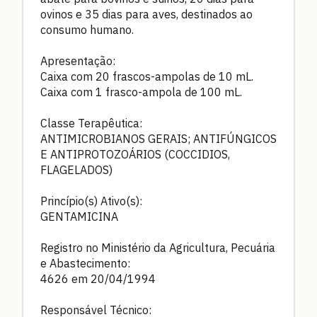
ovinos e 35 dias para aves, destinados ao
consumo humano.
Apresentação:
Caixa com 20 frascos-ampolas de 10 mL.
Caixa com 1 frasco-ampola de 100 mL.
Classe Terapêutica:
ANTIMICROBIANOS GERAIS; ANTIFÚNGICOS
E ANTIPROTOZOÁRIOS (COCCIDIOS,
FLAGELADOS)
Princípio(s) Ativo(s):
GENTAMICINA
Registro no Ministério da Agricultura, Pecuária
e Abastecimento:
4626 em 20/04/1994
Responsável Técnico: