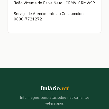
João Vicente de Paiva Neto - CRMV: CRMV/SP
Serviço de Atendimento ao Consumidor:
0800-7721272
Bulário
.vet
Informações completas sobre medicamentos
veterinários