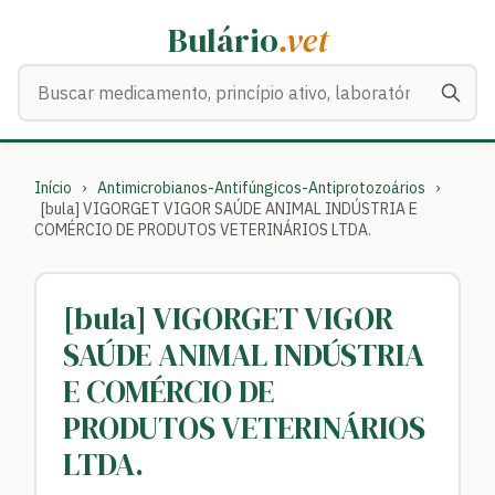
Bulário
.vet
Buscar medicamentos
Início
›
Antimicrobianos-Antifúngicos-Antiprotozoários
›
[bula] VIGORGET VIGOR SAÚDE ANIMAL INDÚSTRIA E
COMÉRCIO DE PRODUTOS VETERINÁRIOS LTDA.
[bula] VIGORGET VIGOR
SAÚDE ANIMAL INDÚSTRIA
E COMÉRCIO DE
PRODUTOS VETERINÁRIOS
LTDA.