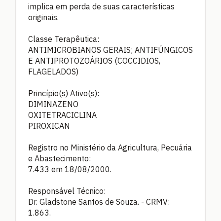
implica em perda de suas características
originais.
Classe Terapêutica:
ANTIMICROBIANOS GERAIS; ANTIFÚNGICOS
E ANTIPROTOZOÁRIOS (COCCIDIOS,
FLAGELADOS)
Princípio(s) Ativo(s):
DIMINAZENO
OXITETRACICLINA
PIROXICAN
Registro no Ministério da Agricultura, Pecuária
e Abastecimento:
7.433 em 18/08/2000.
Responsável Técnico:
Dr. Gladstone Santos de Souza. - CRMV:
1.863.