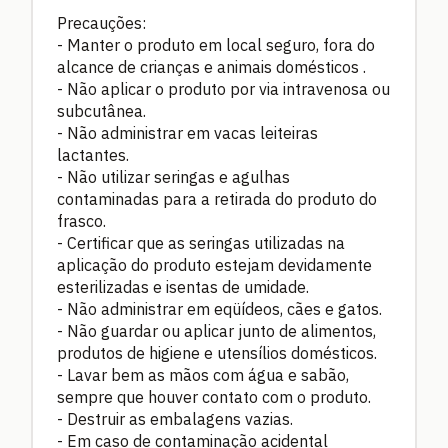
Precauções:
- Manter o produto em local seguro, fora do
alcance de crianças e animais domésticos .
- Não aplicar o produto por via intravenosa ou
subcutânea.
- Não administrar em vacas leiteiras
lactantes.
- Não utilizar seringas e agulhas
contaminadas para a retirada do produto do
frasco.
- Certificar que as seringas utilizadas na
aplicação do produto estejam devidamente
esterilizadas e isentas de umidade.
- Não administrar em eqüídeos, cães e gatos.
- Não guardar ou aplicar junto de alimentos,
produtos de higiene e utensílios domésticos.
- Lavar bem as mãos com água e sabão,
sempre que houver contato com o produto.
- Destruir as embalagens vazias.
- Em caso de contaminação acidental