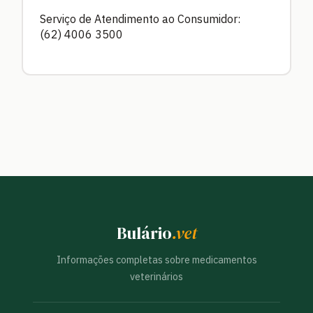
Serviço de Atendimento ao Consumidor:
(62) 4006 3500
Bulário
.vet
Informações completas sobre medicamentos
veterinários