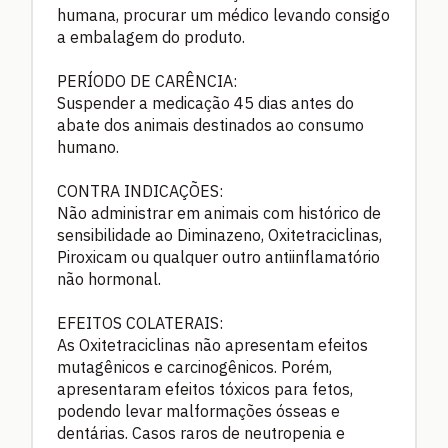
humana, procurar um médico levando consigo
a embalagem do produto.
PERÍODO DE CARÊNCIA:
Suspender a medicação 45 dias antes do
abate dos animais destinados ao consumo
humano.
CONTRA INDICAÇÕES:
Não administrar em animais com histórico de
sensibilidade ao Diminazeno, Oxitetraciclinas,
Piroxicam ou qualquer outro antiinflamatório
não hormonal.
EFEITOS COLATERAIS:
As Oxitetraciclinas não apresentam efeitos
mutagênicos e carcinogênicos. Porém,
apresentaram efeitos tóxicos para fetos,
podendo levar malformações ósseas e
dentárias. Casos raros de neutropenia e