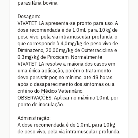
parasitária bovina.
Dosagem:
VIVATET LA apresenta-se pronto para uso. A
dose recomendada é de 1,0mL para 10kg de
peso vivo, pela via intramuscular profunda, o
que corresponde à 4,0mg/kg de peso vivo de
Diminazeno, 20,00mg/kg de Oxitetraciclina e
0,3mg/kg de Piroxicam. Normalmente
VIVATET LA resolve a maioria dos casos em
uma única aplicação, porém o tratamento
deve persistir por, no mínimo, até 48 horas
após o desaparecimento dos sintomas ou a
critério do Médico Veterinário.
OBSERVAÇÕES: Aplicar no máximo 10mL por
ponto de inoculação.
Administração:
A dose recomendada é de 1,0mL para 10kg
de peso vivo, pela via intramuscular profunda.