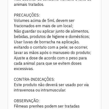
animais tratados.
PRECAUÇÕES:
Volumes acima de 5mL devem ser
fracionados em mais de um local;
Não guardar ou aplicar junto de alimentos,
bebidas, produtos de higiene e domésticos;
Usar luvas de borracha na aplicação,
evitando o contato com a pele; se ocorrer,
lavar as mãos após o manuseio do produto;
Ajuste a dose de acordo com o peso para
cada animal para que se evitem doses
excessivas.
CONTRA-INDICAÇÕES:
Este produto não deverá ser usado por via
intravenosa ou intramuscular.
OBSERVAÇÃO:
Fêmeas prenhes podem ser tratadas