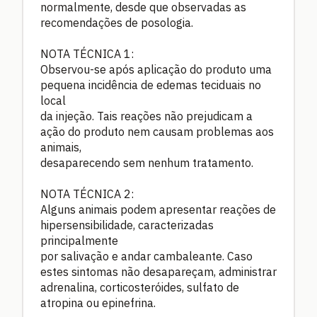
normalmente, desde que observadas as
recomendações de posologia.
NOTA TÉCNICA 1:
Observou-se após aplicação do produto uma
pequena incidência de edemas teciduais no
local
da injeção. Tais reações não prejudicam a
ação do produto nem causam problemas aos
animais,
desaparecendo sem nenhum tratamento.
NOTA TÉCNICA 2:
Alguns animais podem apresentar reações de
hipersensibilidade, caracterizadas
principalmente
por salivação e andar cambaleante. Caso
estes sintomas não desapareçam, administrar
adrenalina, corticosteróides, sulfato de
atropina ou epinefrina.