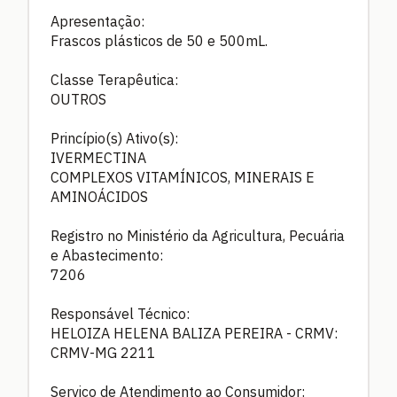
Apresentação:
Frascos plásticos de 50 e 500mL.
Classe Terapêutica:
OUTROS
Princípio(s) Ativo(s):
IVERMECTINA
COMPLEXOS VITAMÍNICOS, MINERAIS E
AMINOÁCIDOS
Registro no Ministério da Agricultura, Pecuária
e Abastecimento:
7206
Responsável Técnico:
HELOIZA HELENA BALIZA PEREIRA - CRMV:
CRMV-MG 2211
Serviço de Atendimento ao Consumidor: