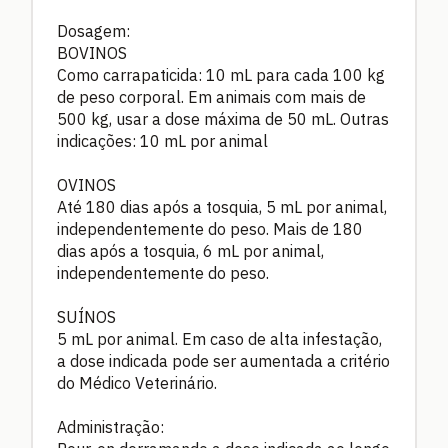
Dosagem:
BOVINOS
Como carrapaticida: 10 mL para cada 100 kg
de peso corporal. Em animais com mais de
500 kg, usar a dose máxima de 50 mL. Outras
indicações: 10 mL por animal
OVINOS
Até 180 dias após a tosquia, 5 mL por animal,
independentemente do peso. Mais de 180
dias após a tosquia, 6 mL por animal,
independentemente do peso.
SUÍNOS
5 mL por animal. Em caso de alta infestação,
a dose indicada pode ser aumentada a critério
do Médico Veterinário.
Administração: