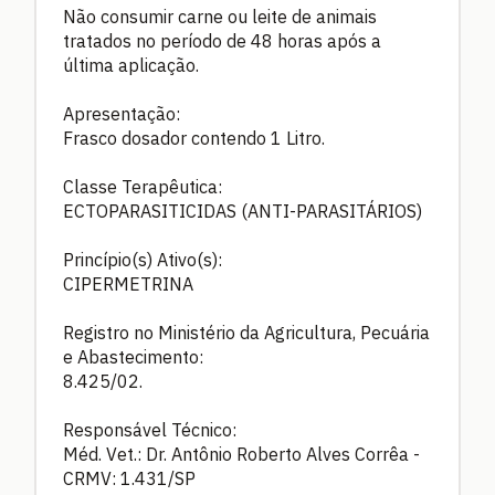
Não consumir carne ou leite de animais
tratados no período de 48 horas após a
última aplicação.
Apresentação:
Frasco dosador contendo 1 Litro.
Classe Terapêutica:
ECTOPARASITICIDAS (ANTI-PARASITÁRIOS)
Princípio(s) Ativo(s):
CIPERMETRINA
Registro no Ministério da Agricultura, Pecuária
e Abastecimento:
8.425/02.
Responsável Técnico:
Méd. Vet.: Dr. Antônio Roberto Alves Corrêa -
CRMV: 1.431/SP