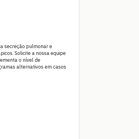
 da secreção pulmonar e
picos. Solicite a nossa equipe
ementa o nível de
gramas alternativos em casos