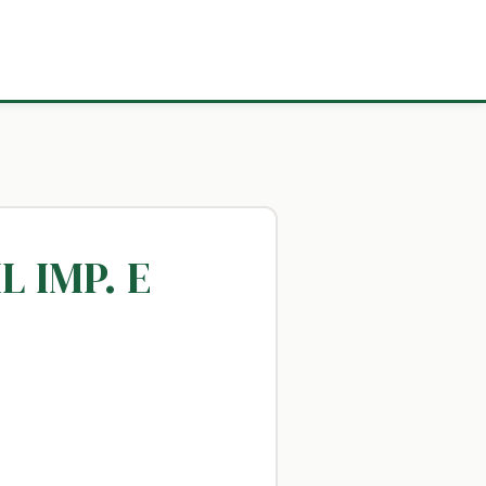
 IMP. E