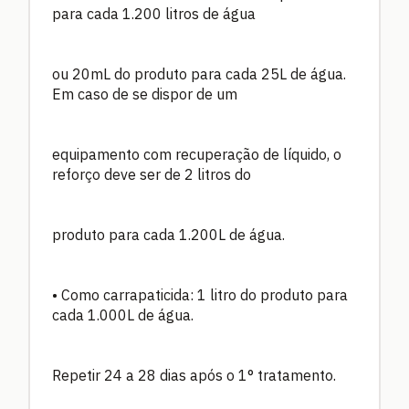
para cada 1.200 litros de água
ou 20mL do produto para cada 25L de água.
Em caso de se dispor de um
equipamento com recuperação de líquido, o
reforço deve ser de 2 litros do
produto para cada 1.200L de água.
• Como carrapaticida: 1 litro do produto para
cada 1.000L de água.
Repetir 24 a 28 dias após o 1° tratamento.