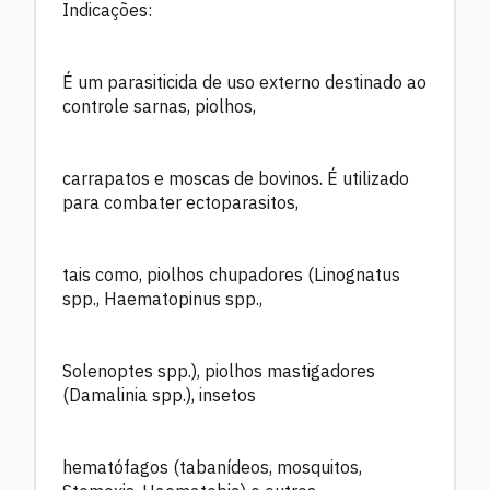
Indicações:
É um parasiticida de uso externo destinado ao
controle sarnas, piolhos,
carrapatos e moscas de bovinos. É utilizado
para combater ectoparasitos,
tais como, piolhos chupadores (Linognatus
spp., Haematopinus spp.,
Solenoptes spp.), piolhos mastigadores
(Damalinia spp.), insetos
hematófagos (tabanídeos, mosquitos,