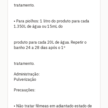
tratamento.
• Para piolhos: 1 litro do produto para cada
1.350L de água ou 15mL do
produto para cada 20L de água. Repetir o
banho 24 a 28 dias após o 1º
tratamento.
Administração:
Pulverização
Precauções:
• Não tratar fêmeas em adiantado estado de