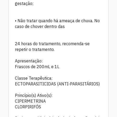
gestação;
• Não tratar quando há ameaça de chuva. No
caso de chover dentro das
24 horas do tratamento, recomenda-se
repetir o tratamento.
Apresentação:
Frascos de 200mL e 1L
Classe Terapêutica:
ECTOPARASITICIDAS (ANTI-PARASITÁRIOS)
Princípio(s) Ativo(s):
CIPERMETRINA
CLORPIRIFÓS