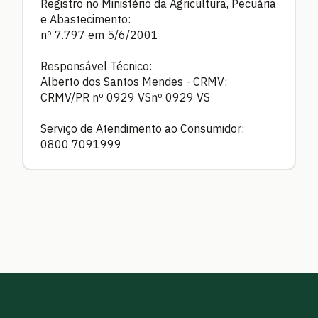
Registro no Ministério da Agricultura, Pecuária
e Abastecimento:
nº 7.797 em 5/6/2001
Responsável Técnico:
Alberto dos Santos Mendes - CRMV:
CRMV/PR nº 0929 VSnº 0929 VS
Serviço de Atendimento ao Consumidor:
0800 7091999