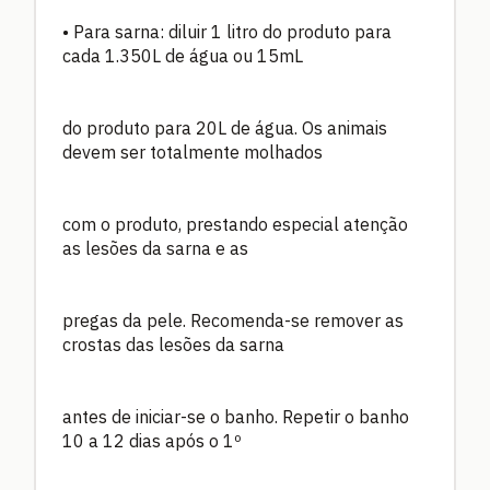
• Para sarna: diluir 1 litro do produto para
cada 1.350L de água ou 15mL
do produto para 20L de água. Os animais
devem ser totalmente molhados
com o produto, prestando especial atenção
as lesões da sarna e as
pregas da pele. Recomenda-se remover as
crostas das lesões da sarna
antes de iniciar-se o banho. Repetir o banho
10 a 12 dias após o 1º