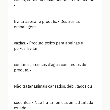
•
Evitar aspirar o produto. • Destruir as
embalagens
vazias. • Produto tóxico para abelhas e
peixes. Evitar
contaminar cursos d’água com restos do
produto. •
Não tratar animais cansados, debilitados ou
sedentos. • Não tratar fêmeas em adiantado
estado