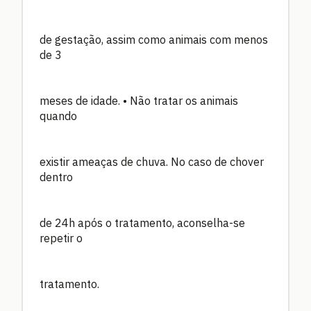
de gestação, assim como animais com menos
de 3
meses de idade. • Não tratar os animais
quando
existir ameaças de chuva. No caso de chover
dentro
de 24h após o tratamento, aconselha-se
repetir o
tratamento.