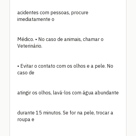
acidentes com pessoas, procure
imediatamente o
Médico. • No caso de animais, chamar o
Veterinário.
• Evitar o contato com os olhos e a pele. No
caso de
atingir os olhos, lavá-los com água abundante
durante 15 minutos. Se for na pele, trocar a
roupa e