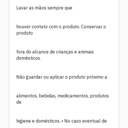
Lavar as mãos sempre que
houver contato com o produto. Conservar o
produto
fora do alcance de crianças e animais
domésticos.
Não guardar ou aplicar o produto próximo a
alimentos, bebidas, medicamentos, produtos
de
higiene e domésticos. • No caso eventual de