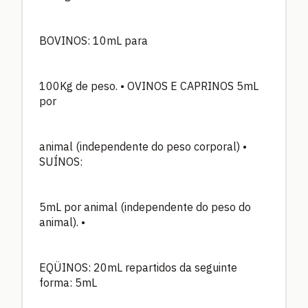
BOVINOS: 10mL para
100Kg de peso. • OVINOS E CAPRINOS 5mL
por
animal (independente do peso corporal) •
SUÍNOS:
5mL por animal (independente do peso do
animal). •
EQÜINOS: 20mL repartidos da seguinte
forma: 5mL