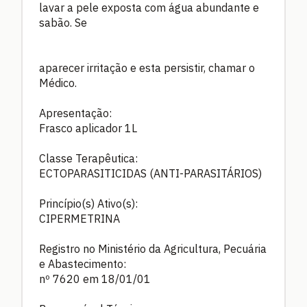
lavar a pele exposta com água abundante e
sabão. Se
aparecer irritação e esta persistir, chamar o
Médico.
Apresentação:
Frasco aplicador 1L
Classe Terapêutica:
ECTOPARASITICIDAS (ANTI-PARASITÁRIOS)
Princípio(s) Ativo(s):
CIPERMETRINA
Registro no Ministério da Agricultura, Pecuária
e Abastecimento:
nº 7620 em 18/01/01