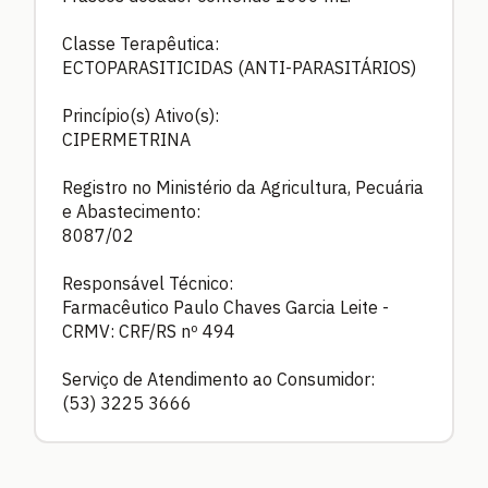
Classe Terapêutica:
ECTOPARASITICIDAS (ANTI-PARASITÁRIOS)
Princípio(s) Ativo(s):
CIPERMETRINA
Registro no Ministério da Agricultura, Pecuária
e Abastecimento:
8087/02
Responsável Técnico:
Farmacêutico Paulo Chaves Garcia Leite -
CRMV: CRF/RS nº 494
Serviço de Atendimento ao Consumidor:
(53) 3225 3666