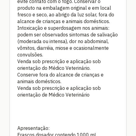
evite contato com o fogo. Conservar o
produto na embalagem original e em local
fresco e seco, ao abrigo da luz solar, fora do
alcance de crianças e animais domésticos.
Intoxicação e superdosagem nos animais:
podem ser observados sintomas de salivação
(moderada ou intensa), dor no abdominal,
vômitos, diarréia, miose e ocasionalmente
convulsões.
Venda sob prescrição e aplicação sob
orientação do Médico Veterinário.
Conserve fora do alcance de crianças e
animais domésticos.
Venda sob prescrição e aplicação sob
orientação de Médico Veterinário
Apresentação:
Frascos dosador contendo 1000 mL.