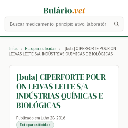
Bulário
.vet
Buscar medicamentos
Início
›
Ectoparasiticidas
›
[bula] CIPERFORTE POUR ON
LEIVAS LEITE S/A INDÚSTRIAS QUÍMICAS E BIOLÓGICAS
[bula] CIPERFORTE POUR
ON LEIVAS LEITE S/A
INDÚSTRIAS QUÍMICAS E
BIOLÓGICAS
Publicado em julho 28, 2016
Ectoparasiticidas