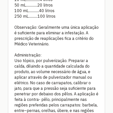
50 mL...............20 litros
100 mL..............40 litros
250 mL............100 litros
Observação: Geralmente uma única aplicação
é suficiente para eliminar a infestação. A
prescrição de reaplicações fica a critério do
Médico Veterinário.
Administração:
Uso tópico, por pulverização. Preparar a
calda, diluindo a quantidade calculada do
produto, ao volume necessário de água, e
aplicar através de pulverizador manual ou
elétrico. No caso de carrapatos, calibrar o
jato, para que a pressão seja suficiente para
penetrar por debaixo dos pêlos. A aplicação é
feita à contra- pêlo, principalmente nas
regiões preferidas pelos carrapatos: barbela,
entre–pernas, orelhas, úbere, e nas regiões