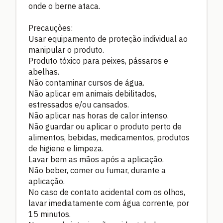
onde o berne ataca.
Precauções:
Usar equipamento de proteção individual ao
manipular o produto.
Produto tóxico para peixes, pássaros e
abelhas.
Não contaminar cursos de água.
Não aplicar em animais debilitados,
estressados e/ou cansados.
Não aplicar nas horas de calor intenso.
Não guardar ou aplicar o produto perto de
alimentos, bebidas, medicamentos, produtos
de higiene e limpeza.
Lavar bem as mãos após a aplicação.
Não beber, comer ou fumar, durante a
aplicação.
No caso de contato acidental com os olhos,
lavar imediatamente com água corrente, por
15 minutos.