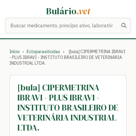
Bulário
.vet
Buscar medicamentos
Início
›
Ectoparasiticidas
›
[bula] CIPERMETRINA IBRAVI
- PLUS IBRAVI - INSTITUTO BRASILEIRO DE VETERINÁRIA
INDUSTRIAL LTDA.
[bula] CIPERMETRINA
IBRAVI - PLUS IBRAVI -
INSTITUTO BRASILEIRO DE
VETERINÁRIA INDUSTRIAL
LTDA.