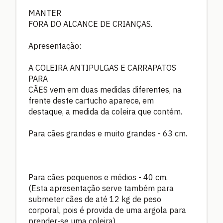
MANTER
FORA DO ALCANCE DE CRIANÇAS.
Apresentação:
A COLEIRA ANTIPULGAS E CARRAPATOS
PARA
CÃES vem em duas medidas diferentes, na
frente deste cartucho aparece, em
destaque, a medida da coleira que contém.
Para cães grandes e muito grandes - 63 cm.
Para cães pequenos e médios - 40 cm.
(Esta apresentação serve também para
submeter cães de até 12 kg de peso
corporal, pois é provida de uma argola para
prender-se uma coleira)