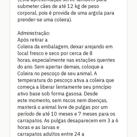
submeter cães de até 12 kg de peso
corporal, pois é provida de uma argola para
prender-se uma coleira).
Administração:
Após retirar a
Coleira da embalagem, deixar arejando em
local fresco e seco por cerca de 8
horas, especialmente nas estações quentes
do ano. Sem apertar demais, coloque a
Coleira no pescoço de seu animal. A
temperatura do pescoço ativa a coleira que
começa a liberar lentamente seu princípio
ativo base sob forma gasosa. Desde
este momento, sem riscos nem doenças,
manterá o animal livre de pulgas por um
período de até 10 meses e 7 meses para os
carrapatos. As pulgas desaparecem em 3 a 6
horas e as larvas e
carrapatos adultos entre 24 a