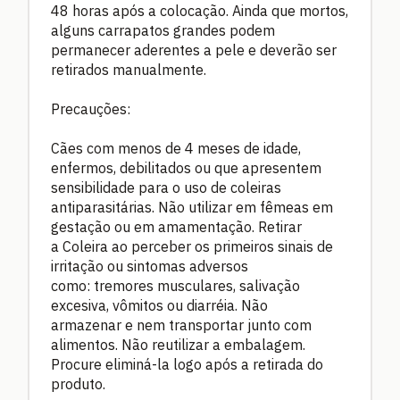
48 horas após a colocação. Ainda que mortos,
alguns carrapatos grandes podem
permanecer aderentes a pele e deverão ser
retirados manualmente.
Precauções:
Cães com menos de 4 meses de idade,
enfermos, debilitados ou que apresentem
sensibilidade para o uso de coleiras
antiparasitárias. Não utilizar em fêmeas em
gestação ou em amamentação. Retirar
a Coleira ao perceber os primeiros sinais de
irritação ou sintomas adversos
como: tremores musculares, salivação
excesiva, vômitos ou diarréia. Não
armazenar e nem transportar junto com
alimentos. Não reutilizar a embalagem.
Procure eliminá-la logo após a retirada do
produto.