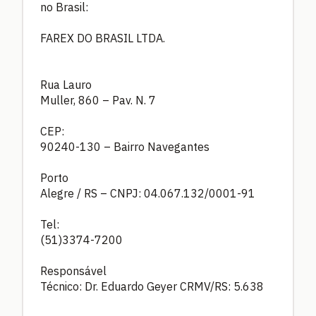
no Brasil:
FAREX DO BRASIL LTDA.
Rua Lauro
Muller, 860 – Pav. N. 7
CEP:
90240-130 – Bairro Navegantes
Porto
Alegre / RS – CNPJ: 04.067.132/0001-91
Tel:
(51)3374-7200
Responsável
Técnico: Dr. Eduardo Geyer CRMV/RS: 5.638