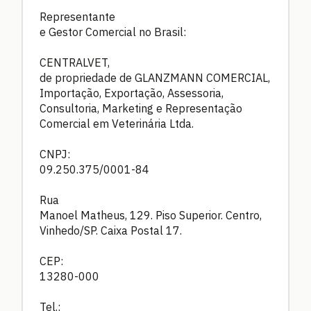
Representante
e Gestor Comercial no Brasil:
CENTRALVET,
de propriedade de GLANZMANN COMERCIAL,
Importação, Exportação, Assessoria,
Consultoria, Marketing e Representação
Comercial em Veterinária Ltda.
CNPJ:
09.250.375/0001-84
Rua
Manoel Matheus, 129. Piso Superior. Centro,
Vinhedo/SP. Caixa Postal 17.
CEP:
13280-000
Tel.: