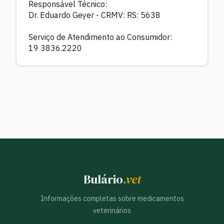
Responsável Técnico:
Dr. Eduardo Geyer - CRMV: RS: 5638
Serviço de Atendimento ao Consumidor:
19 3836.2220
Bulário
.vet
Informações completas sobre medicamentos
veterinários