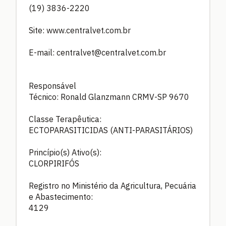
(19) 3836-2220
Site: www.centralvet.com.br
E-mail:
centralvet@centralvet.com.br
Responsável
Técnico: Ronald Glanzmann CRMV-SP 9670
Classe Terapêutica:
ECTOPARASITICIDAS (ANTI-PARASITÁRIOS)
Princípio(s) Ativo(s):
CLORPIRIFÓS
Registro no Ministério da Agricultura, Pecuária
e Abastecimento:
4129