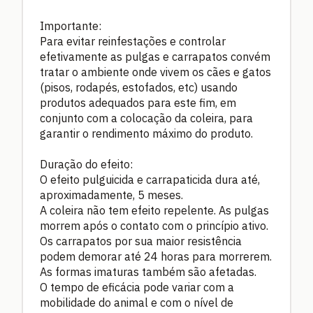
Importante:
Para evitar reinfestações e controlar
efetivamente as pulgas e carrapatos convém
tratar o ambiente onde vivem os cães e gatos
(pisos, rodapés, estofados, etc) usando
produtos adequados para este fim, em
conjunto com a colocação da coleira, para
garantir o rendimento máximo do produto.
Duração do efeito:
O efeito pulguicida e carrapaticida dura até,
aproximadamente, 5 meses.
A coleira não tem efeito repelente. As pulgas
morrem após o contato com o princípio ativo.
Os carrapatos por sua maior resistência
podem demorar até 24 horas para morrerem.
As formas imaturas também são afetadas.
O tempo de eficácia pode variar com a
mobilidade do animal e com o nível de