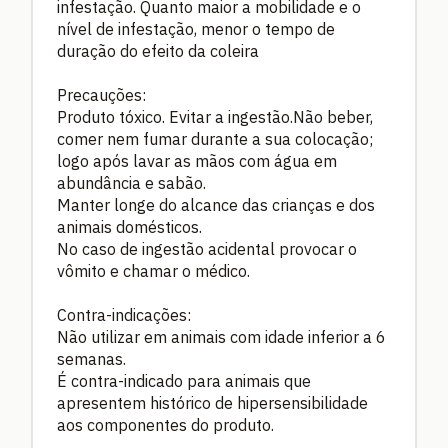
infestação. Quanto maior a mobilidade e o
nível de infestação, menor o tempo de
duração do efeito da coleira
Precauções:
Produto tóxico. Evitar a ingestão.Não beber,
comer nem fumar durante a sua colocação;
logo após lavar as mãos com água em
abundância e sabão.
Manter longe do alcance das crianças e dos
animais domésticos.
No caso de ingestão acidental provocar o
vômito e chamar o médico.
Contra-indicações:
Não utilizar em animais com idade inferior a 6
semanas.
É contra-indicado para animais que
apresentem histórico de hipersensibilidade
aos componentes do produto.