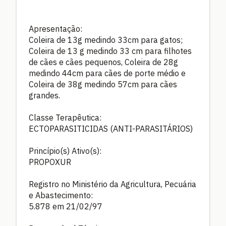
Apresentação:
Coleira de 13g medindo 33cm para gatos;
Coleira de 13 g medindo 33 cm para filhotes
de cães e cães pequenos, Coleira de 28g
medindo 44cm para cães de porte médio e
Coleira de 38g medindo 57cm para cães
grandes.
Classe Terapêutica:
ECTOPARASITICIDAS (ANTI-PARASITÁRIOS)
Princípio(s) Ativo(s):
PROPOXUR
Registro no Ministério da Agricultura, Pecuária
e Abastecimento:
5.878 em 21/02/97