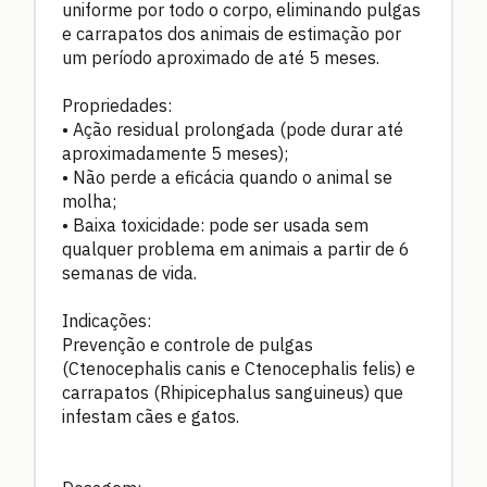
uniforme por todo o corpo, eliminando pulgas
e carrapatos dos animais de estimação por
um período aproximado de até 5 meses.
Propriedades:
• Ação residual prolongada (pode durar até
aproximadamente 5 meses);
• Não perde a eficácia quando o animal se
molha;
• Baixa toxicidade: pode ser usada sem
qualquer problema em animais a partir de 6
semanas de vida.
Indicações:
Prevenção e controle de pulgas
(Ctenocephalis canis e Ctenocephalis felis) e
carrapatos (Rhipicephalus sanguineus) que
infestam cães e gatos.