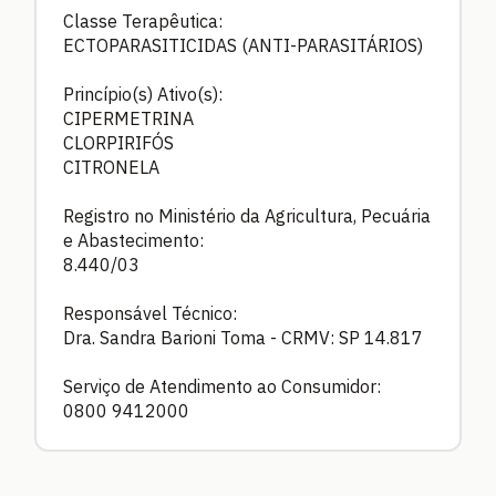
Classe Terapêutica:
ECTOPARASITICIDAS (ANTI-PARASITÁRIOS)
Princípio(s) Ativo(s):
CIPERMETRINA
CLORPIRIFÓS
CITRONELA
Registro no Ministério da Agricultura, Pecuária
e Abastecimento:
8.440/03
Responsável Técnico:
Dra. Sandra Barioni Toma - CRMV: SP 14.817
Serviço de Atendimento ao Consumidor:
0800 9412000