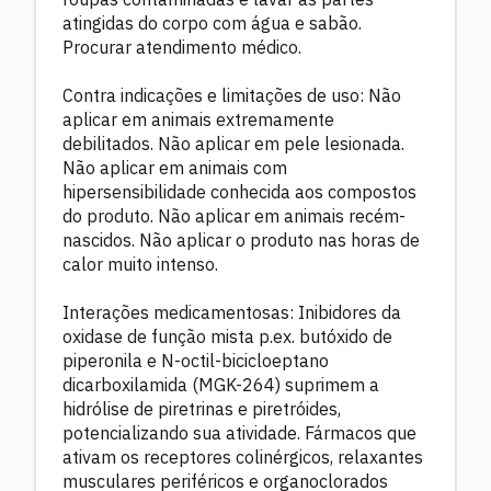
atingidas do corpo com água e sabão.
Procurar atendimento médico.
Contra indicações e limitações de uso: Não
aplicar em animais extremamente
debilitados. Não aplicar em pele lesionada.
Não aplicar em animais com
hipersensibilidade conhecida aos compostos
do produto. Não aplicar em animais recém-
nascidos. Não aplicar o produto nas horas de
calor muito intenso.
Interações medicamentosas: Inibidores da
oxidase de função mista p.ex. butóxido de
piperonila e N-octil-bicicloeptano
dicarboxilamida (MGK-264) suprimem a
hidrólise de piretrinas e piretróides,
potencializando sua atividade. Fármacos que
ativam os receptores colinérgicos, relaxantes
musculares periféricos e organoclorados