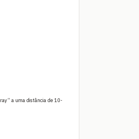
ray” a uma distância de 10-