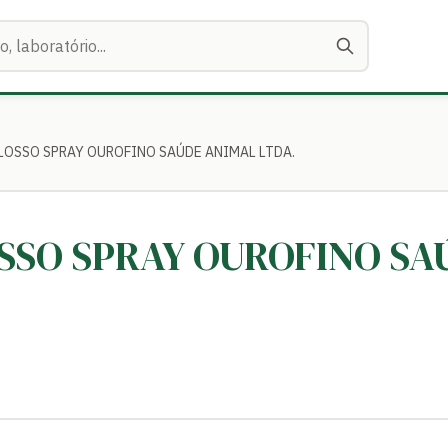
OLOSSO SPRAY OUROFINO SAÚDE ANIMAL LTDA.
OSSO SPRAY OUROFINO S