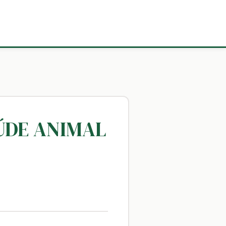
AÚDE ANIMAL