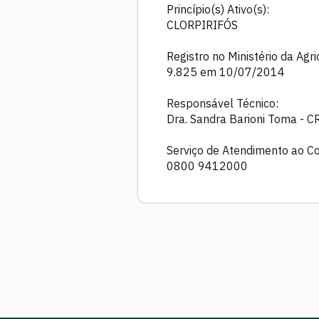
Princípio(s) Ativo(s):
CLORPIRIFÓS
Registro no Ministério da Agr
9.825 em 10/07/2014
Responsável Técnico:
Dra. Sandra Barioni Toma -
Serviço de Atendimento ao C
0800 9412000