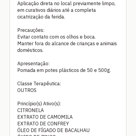
Aplicação direta no local previamente limpo,
em curativos diários até a completa
cicatrização da ferida.
Precauções:
Evitar contato com os olhos e boca.
Manter fora do alcance de crianças e animais
domésticos.
Apresentação:
Pomada em potes plásticos de 50 e 500g.
Classe Terapêutica:
OUTROS
Princípio(s) Ativo(s):
CITRONELA
EXTRATO DE CAMOMILA
EXTRATO DE CONFREY
ÓLEO DE FÍGADO DE BACALHAU