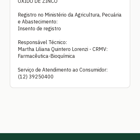
ÓXIDO DE ZINCO
Registro no Ministério da Agricultura, Pecuária
e Abastecimento:
Insento de registro
Responsável Técnico:
Martha Liliana Quintero Lorenzi - CRMV:
Farmacêutica-Bioquímica
Serviço de Atendimento ao Consumidor:
(12) 39250400