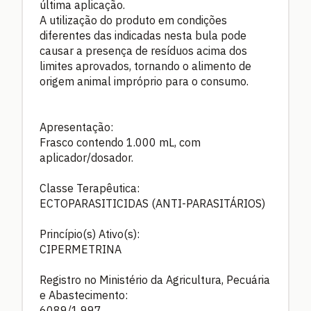
última aplicação.
A utilização do produto em condições
diferentes das indicadas nesta bula pode
causar a presença de resíduos acima dos
limites aprovados, tornando o alimento de
origem animal impróprio para o consumo.
Apresentação:
Frasco contendo 1.000 mL, com
aplicador/dosador.
Classe Terapêutica:
ECTOPARASITICIDAS (ANTI-PARASITÁRIOS)
Princípio(s) Ativo(s):
CIPERMETRINA
Registro no Ministério da Agricultura, Pecuária
e Abastecimento:
6089/1.997