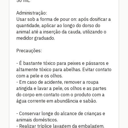
50 mL.
Administração:
Usar sob a forma de pour on: após dosificar a
quantidade, aplicar ao longo do dorso do
animal até a inserção da cauda, utilizando o
medidor graduado.
Precauções:
- É bastante tóxico para peixes e pássaros e
altamente tóxico para abelhas. Evitar contato
com a pele e os olhos.
- Em caso de acidente, remover a roupa
atingida e lavar a pele, os olhos e as partes
do corpo em contato com o produto com a
água corrente em abundância e sabão.
- Conservar longe do alcance de crianças e
animais domésticos.
- Realizar tríplice lavagem da embalagem.