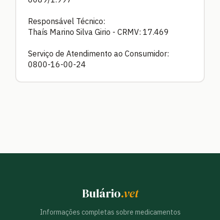
Responsável Técnico:
Thaís Marino Silva Girio - CRMV: 17.469
Serviço de Atendimento ao Consumidor:
0800-16-00-24
Bulário
.vet
Informações completas sobre medicamentos