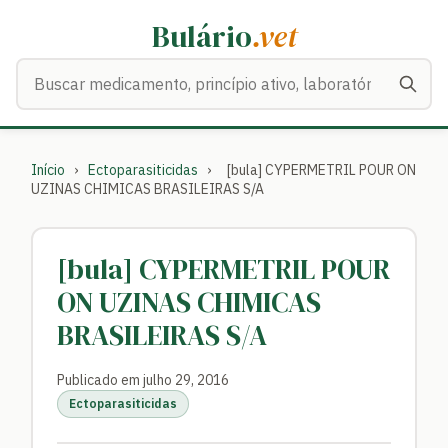
Bulário
.vet
Buscar medicamentos
Início
›
Ectoparasiticidas
›
[bula] CYPERMETRIL POUR ON
UZINAS CHIMICAS BRASILEIRAS S/A
[bula] CYPERMETRIL POUR
ON UZINAS CHIMICAS
BRASILEIRAS S/A
Publicado em julho 29, 2016
Ectoparasiticidas