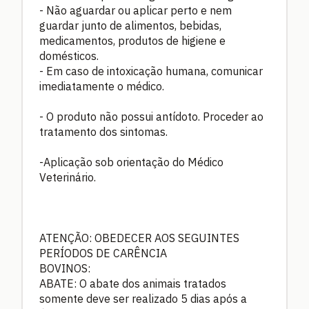
- Não aguardar ou aplicar perto e nem
guardar junto de alimentos, bebidas,
medicamentos, produtos de higiene e
domésticos.
- Em caso de intoxicação humana, comunicar
imediatamente o médico.
- O produto não possui antídoto. Proceder ao
tratamento dos sintomas.
-Aplicação sob orientação do Médico
Veterinário.
ATENÇÃO: OBEDECER AOS SEGUINTES
PERÍODOS DE CARÊNCIA
BOVINOS:
ABATE: O abate dos animais tratados
somente deve ser realizado 5 dias após a