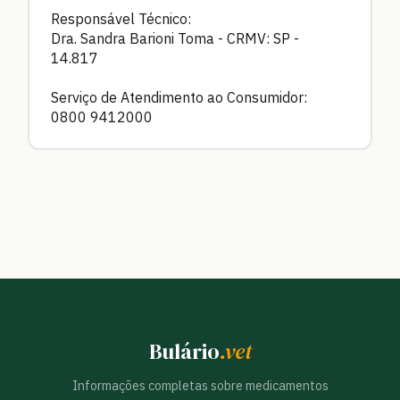
Responsável Técnico:
Dra. Sandra Barioni Toma - CRMV: SP -
14.817
Serviço de Atendimento ao Consumidor:
0800 9412000
Bulário
.vet
Informações completas sobre medicamentos