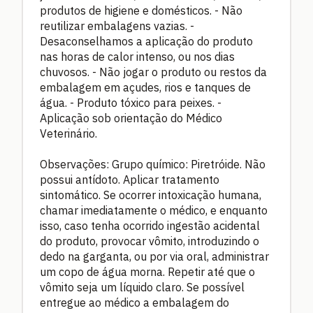
produtos de higiene e domésticos. - Não
reutilizar embalagens vazias. -
Desaconselhamos a aplicação do produto
nas horas de calor intenso, ou nos dias
chuvosos. - Não jogar o produto ou restos da
embalagem em açudes, rios e tanques de
água. - Produto tóxico para peixes. -
Aplicação sob orientação do Médico
Veterinário.
Observações: Grupo químico: Piretróide. Não
possui antídoto. Aplicar tratamento
sintomático. Se ocorrer intoxicação humana,
chamar imediatamente o médico, e enquanto
isso, caso tenha ocorrido ingestão acidental
do produto, provocar vômito, introduzindo o
dedo na garganta, ou por via oral, administrar
um copo de água morna. Repetir até que o
vômito seja um líquido claro. Se possível
entregue ao médico a embalagem do