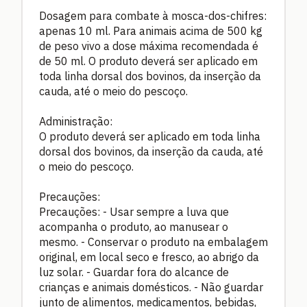
Dosagem para combate à mosca-dos-chifres:
apenas 10 ml. Para animais acima de 500 kg
de peso vivo a dose máxima recomendada é
de 50 ml. O produto deverá ser aplicado em
toda linha dorsal dos bovinos, da inserção da
cauda, até o meio do pescoço.
Administração:
O produto deverá ser aplicado em toda linha
dorsal dos bovinos, da inserção da cauda, até
o meio do pescoço.
Precauções:
Precauções: - Usar sempre a luva que
acompanha o produto, ao manusear o
mesmo. - Conservar o produto na embalagem
original, em local seco e fresco, ao abrigo da
luz solar. - Guardar fora do alcance de
crianças e animais domésticos. - Não guardar
junto de alimentos, medicamentos, bebidas,