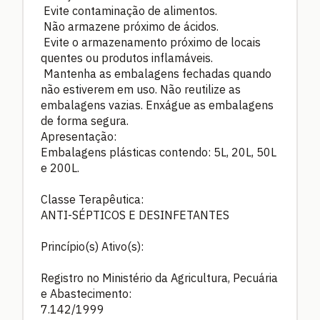
Evite contaminação de alimentos.
Não armazene próximo de ácidos.
Evite o armazenamento próximo de locais
quentes ou produtos inflamáveis.
Mantenha as embalagens fechadas quando
não estiverem em uso. Não reutilize as
embalagens vazias. Enxágue as embalagens
de forma segura.
Apresentação:
Embalagens plásticas contendo: 5L, 20L, 50L
e 200L.
Classe Terapêutica:
ANTI-SÉPTICOS E DESINFETANTES
Princípio(s) Ativo(s):
Registro no Ministério da Agricultura, Pecuária
e Abastecimento:
7.142/1999