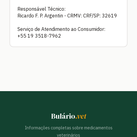
Responsável Técnico:
Ricardo F. P. Argentin - CRMV: CRF/SP: 32619
Serviço de Atendimento ao Consumidor:
+55 19 3518-7962
Bulário
.vet
Informações completas sobre medicamentos
veterinários