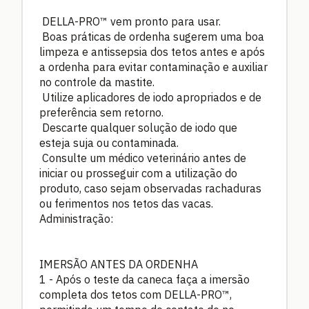
DELLA-PRO™ vem pronto para usar.
Boas práticas de ordenha sugerem uma boa
limpeza e antissepsia dos tetos antes e após
a ordenha para evitar contaminação e auxiliar
no controle da mastite.
Utilize aplicadores de iodo apropriados e de
preferência sem retorno.
Descarte qualquer solução de iodo que
esteja suja ou contaminada.
Consulte um médico veterinário antes de
iniciar ou prosseguir com a utilização do
produto, caso sejam observadas rachaduras
ou ferimentos nos tetos das vacas.
Administração:
IMERSÃO ANTES DA ORDENHA
1 -
Após o teste da caneca faça a imersão
completa dos tetos com DELLA-PRO™,