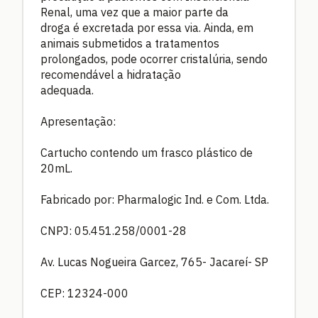
Renal, uma vez que a maior parte da
droga é excretada por essa via. Ainda, em
animais submetidos a tratamentos
prolongados, pode ocorrer cristalúria, sendo
recomendável a hidratação
adequada.
Apresentação:
Cartucho contendo um frasco plástico de
20mL.
Fabricado por: Pharmalogic Ind. e Com. Ltda.
CNPJ: 05.451.258/0001-28
Av. Lucas Nogueira Garcez, 765- Jacareí- SP
CEP: 12324-000