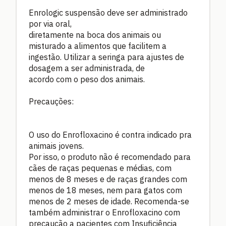
Enrologic suspensão deve ser administrado
por via oral,
diretamente na boca dos animais ou
misturado a alimentos que facilitem a
ingestão. Utilizar a seringa para ajustes de
dosagem a ser administrada, de
acordo com o peso dos animais.
Precauções:
O uso do Enrofloxacino é contra indicado pra
animais jovens.
Por isso, o produto não é recomendado para
cães de raças pequenas e médias, com
menos de 8 meses e de raças grandes com
menos de 18 meses, nem para gatos com
menos de 2 meses de idade. Recomenda-se
também administrar o Enrofloxacino com
precaução a pacientes com Insuficiência