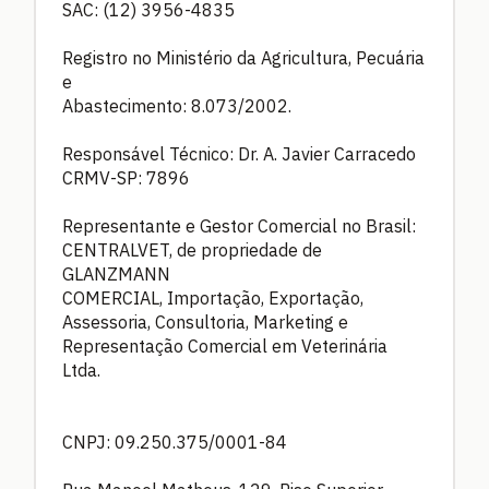
SAC: (12) 3956-4835
Registro no Ministério da Agricultura, Pecuária
e
Abastecimento: 8.073/2002.
Responsável Técnico: Dr. A. Javier Carracedo
CRMV-SP: 7896
Representante e Gestor Comercial no Brasil:
CENTRALVET, de propriedade de
GLANZMANN
COMERCIAL, Importação, Exportação,
Assessoria, Consultoria, Marketing e
Representação Comercial em Veterinária
Ltda.
CNPJ: 09.250.375/0001-84