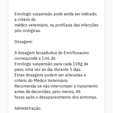
Enrologic suspensão pode ainda ser indicado,
a critério do
médico veterinário, na profilaxia das infecções
pós-cirúrgicas.
Dosagem:
A dosagem terapêutica do Enrofloxacino
corresponde a 1mL do
Enrologic suspensão para cada 10Kg de
peso, uma vez ao dia, durante 5 dias.
Estas dosagens podem ser alteradas a
critério do Médico Veterinário.
Recomenda-se não interromper o tratamento
antes de decorridas, pelo menos, 48
horas após o desaparecimento dos sintomas.
Administração: