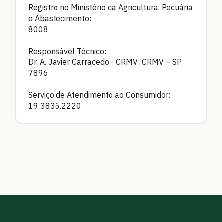
Registro no Ministério da Agricultura, Pecuária
e Abastecimento:
8008
Responsável Técnico:
Dr. A. Javier Carracedo - CRMV: CRMV – SP
7896
Serviço de Atendimento ao Consumidor:
19 3836.2220