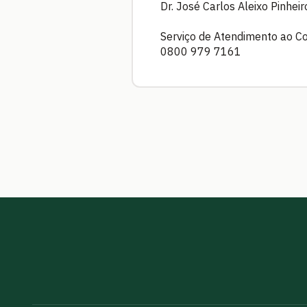
Dr. José Carlos Aleixo Pinhe
Serviço de Atendimento ao C
0800 979 7161