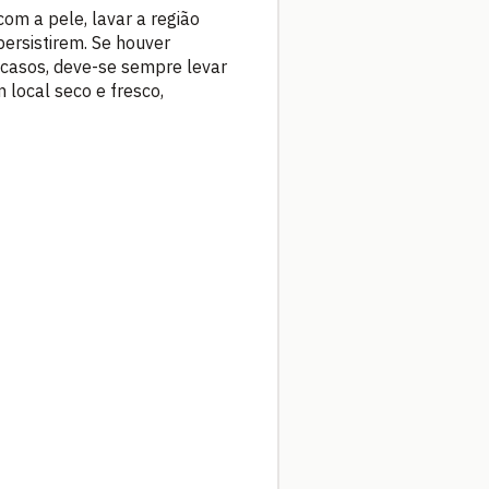
com a pele, lavar a região
ersistirem. Se houver
 casos, deve-se sempre levar
local seco e fresco,