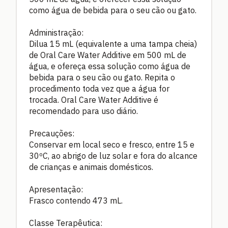
como água de bebida para o seu cão ou gato.
Administração:
Dilua 15 mL (equivalente a uma tampa cheia)
de Oral Care Water Additive em 500 mL de
água, e ofereça essa solução como água de
bebida para o seu cão ou gato. Repita o
procedimento toda vez que a água for
trocada. Oral Care Water Additive é
recomendado para uso diário.
Precauções:
Conservar em local seco e fresco, entre 15 e
30ºC, ao abrigo de luz solar e fora do alcance
de crianças e animais domésticos.
Apresentação:
Frasco contendo 473 mL.
Classe Terapêutica: