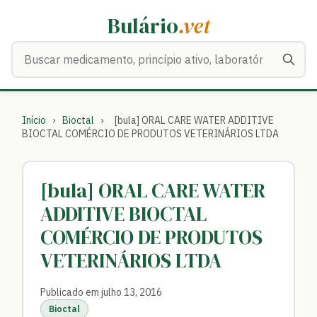
Bulário
.vet
Buscar medicamentos
Início
›
Bioctal
›
[bula] ORAL CARE WATER ADDITIVE
BIOCTAL COMÉRCIO DE PRODUTOS VETERINÁRIOS LTDA
[bula] ORAL CARE WATER
ADDITIVE BIOCTAL
COMÉRCIO DE PRODUTOS
VETERINÁRIOS LTDA
Publicado em julho 13, 2016
Bioctal