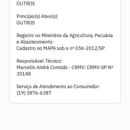
OUTROS
Princípio(s) Ativo(s):
OUTROS
Registro no Ministério da Agricultura, Pecuária
e Abastecimento:
Cadastro no MAPA sob o nº 056-2012/SP
Responsável Técnico:
Marcello André Comodo - CRMV: CRMV-SP Nº
30148
Serviço de Atendimento ao Consumidor:
(19) 3876-6387