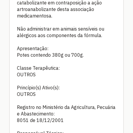
catabolizante em contraposição a ação
artroanabolizante desta associação
medicamentosa.
Não administrar em animais sensíveis ou
alérgicos aos componentes da fórmula.
Apresentação:
Potes contendo 380g ou 700g.
Classe Terapêutica:
OUTROS
Princípio(s) Ativo(s):
OUTROS
Registro no Ministério da Agricultura, Pecuária
e Abastecimento:
8051 de 18/12/2001