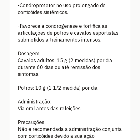
-Condroprotetor no uso prolongado de
corticóides sistêmicos.
-Favorece a condrogênese e fortifica as
articulações de potros e cavalos esportistas
submetidos a treinamentos intensos.
Dosagem:
Cavalos adultos: 15 g (2 medidas) por dia
durante 60 dias ou até remissão dos
sintomas.
Potros: 10 g (1 1/2 medida) por dia.
Administração:
Via oral antes das refeições.
Precauções:
Não é recomendada a administração conjunta
com corticóides devido a sua ação