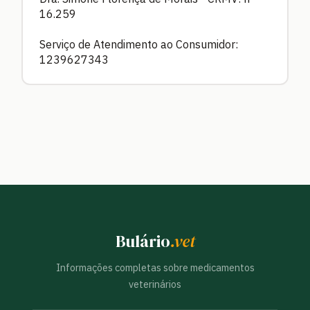
16.259
Serviço de Atendimento ao Consumidor:
1239627343
Bulário
.vet
Informações completas sobre medicamentos
veterinários