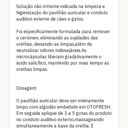
Solução não irritante indicada na limpeza e
higienização do pavilhão auricular e conduto
auditivo externo de cães e gatos.
Foi especificamente formulada para remover
o cerúmen, eliminando as sujidades das
orelhas, deixando-as limpas,além de
neutralizar odores indesejáveis.As
microcápsulas liberam gradativamente o
ácido salicílico, mantendo por mais tempo as
orelhas limpas.
Dosagem:
O pavilhão auricular deve ser inteiramente
limpo com algodão embebido em OTOFRESH.
Em seguida aplique de 3 a 5 gotas do produto
no conduto auditivo externo,massageando
simultaneamente a base da orelha. É