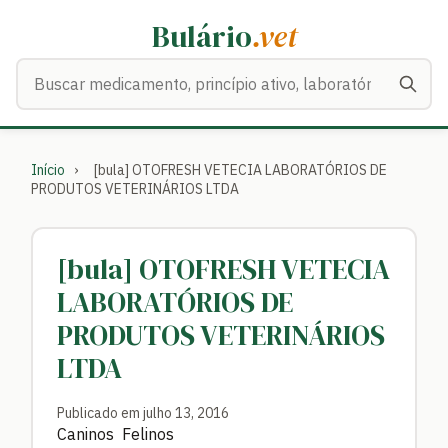
Bulário
.vet
Buscar medicamentos
Início
›
[bula] OTOFRESH VETECIA LABORATÓRIOS DE
PRODUTOS VETERINÁRIOS LTDA
[bula] OTOFRESH VETECIA
LABORATÓRIOS DE
PRODUTOS VETERINÁRIOS
LTDA
Publicado em julho 13, 2016
Caninos Felinos