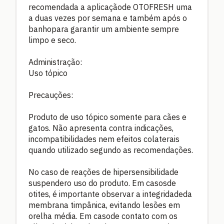
recomendada a aplicaçãode OTOFRESH uma
a duas vezes por semana e também após o
banhopara garantir um ambiente sempre
limpo e seco.
Administração:
Uso tópico
Precauções:
Produto de uso tópico somente para cães e
gatos. Não apresenta contra indicações,
incompatibilidades nem efeitos colaterais
quando utilizado segundo as recomendações.
No caso de reações de hipersensibilidade
suspendero uso do produto. Em casosde
otites, é importante observar a integridadeda
membrana timpânica, evitando lesões em
orelha média. Em casode contato com os