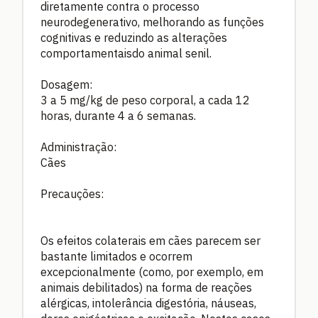
diretamente contra o processo
neurodegenerativo, melhorando as funções
cognitivas e reduzindo as alterações
comportamentaisdo animal senil.
Dosagem:
3 a 5 mg/kg de peso corporal, a cada 12
horas, durante 4 a 6 semanas.
Administração:
Cães
Precauções:
Os efeitos colaterais em cães parecem ser
bastante limitados e ocorrem
excepcionalmente (como, por exemplo, em
animais debilitados) na forma de reações
alérgicas, intolerância digestória, náuseas,