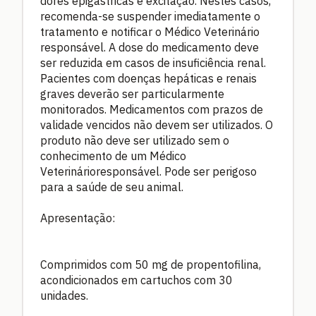
dores epigástricas e excitação. Nestes casos,
recomenda-se suspender imediatamente o
tratamento e notificar o Médico Veterinário
responsável. A dose do medicamento deve
ser reduzida em casos de insuficiência renal.
Pacientes com doenças hepáticas e renais
graves deverão ser particularmente
monitorados. Medicamentos com prazos de
validade vencidos não devem ser utilizados. O
produto não deve ser utilizado sem o
conhecimento de um Médico
Veterinárioresponsável. Pode ser perigoso
para a saúde de seu animal.
Apresentação:
Comprimidos com 50 mg de propentofilina,
acondicionados em cartuchos com 30
unidades.