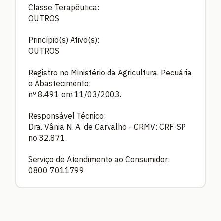
Classe Terapêutica:
OUTROS
Princípio(s) Ativo(s):
OUTROS
Registro no Ministério da Agricultura, Pecuária
e Abastecimento:
nº 8.491 em 11/03/2003.
Responsável Técnico:
Dra. Vânia N. A. de Carvalho - CRMV: CRF-SP
no 32.871
Serviço de Atendimento ao Consumidor:
0800 7011799