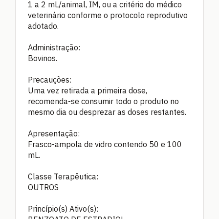
1 a 2 mL/animal, IM, ou a critério do médico
veterinário conforme o protocolo reprodutivo
adotado.
Administração:
Bovinos.
Precauções:
Uma vez retirada a primeira dose,
recomenda-se consumir todo o produto no
mesmo dia ou desprezar as doses restantes.
Apresentação:
Frasco-ampola de vidro contendo 50 e 100
mL.
Classe Terapêutica:
OUTROS
Princípio(s) Ativo(s):