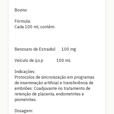
Bovino
Fórmula:
Cada 100 mL contém:
Benzoato de Estradiol 100 mg
Veículo de q.s.p 100 mL
Indicações:
Protocolos de sincronização em programas
de inseminação artificial e transferência de
embriões: Coadjuvante no tratamento de
retenção de placenta, endometrites e
piometrites.
Dosagem: