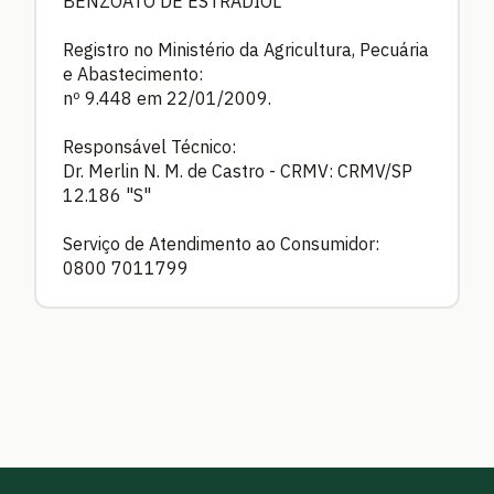
BENZOATO DE ESTRADIOL
Registro no Ministério da Agricultura, Pecuária
e Abastecimento:
nº 9.448 em 22/01/2009.
Responsável Técnico:
Dr. Merlin N. M. de Castro - CRMV: CRMV/SP
12.186 "S"
Serviço de Atendimento ao Consumidor:
0800 7011799