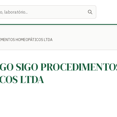
EDIMENTOS HOMEOPÁTICOS LTDA
SIGO SIGO PROCEDIMENTO
COS LTDA