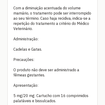
Com a diminuição acentuada do volume
mamário, o tratamento pode ser interrompido
ao seu término. Caso haja recidiva, indica-se a
repetição do tratamento a critério do Médico
Veterinário.
Administração:
Cadelas e Gatas.
Precauções:
O produto não deve ser administrado a
fêmeas gestantes.
Apresentação:
5 mg/20 mg: Cartucho com 16 comprimidos
palatáveis e bissulcados.