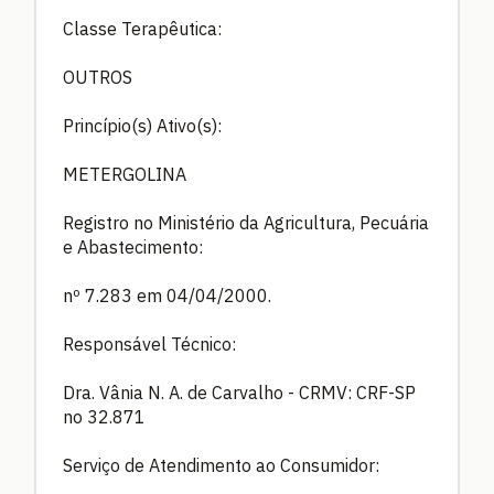
Classe Terapêutica:
OUTROS
Princípio(s) Ativo(s):
METERGOLINA
Registro no Ministério da Agricultura, Pecuária
e Abastecimento:
nº 7.283 em 04/04/2000.
Responsável Técnico:
Dra. Vânia N. A. de Carvalho - CRMV: CRF-SP
no 32.871
Serviço de Atendimento ao Consumidor: