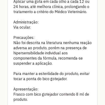
Aplicar uma gota em cada olho a cada 12 ou
24 horas, até melhora clínica, prolongando o
tratamento a critério do Médico Veterinário.
Administração:
Via ocular.
Precauções:
Não foi descrita na literatura nenhuma reação
adversa ao produto, porém na presença de
hipersensibilidade individual aos
componentes da fórmula, recomenda-se
suspender a aplicação.
Para manter a esterilidade do produto, evitar
tocar a ponta do bico gotejador.
Apresentação:
Frasco com bico gotejador contendo 8 ml de
produto.