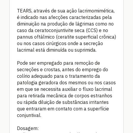
TEARS, através de sua ação lacrimomimética,
é indicado nas afecções caracterizadas pela
diminuição na produção de lágrimas como no
caso da ceratoconjuntivite seca (CCS) e no
pannus oftálmico (ceratite superficial crônica)
ou nos casos cirúrgicos onde a secreção
lacrimal está diminuída ou suprimida.
Pode ser empregado para remoção de
secreções e crostas, antes do emprego do
colírio adequado para o tratamento da
patologia geradora dos mesmos ou nos casos
em que se necessita auxiliar o fluxo lacrimal
para retirada mecânica de corpos estranhos
ou rápida diluição de substâncias irritantes
que entraram em contato com a superfície
conjuntival.
Dosagem: