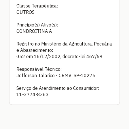
Classe Terapêutica:
OUTROS
Princípio(s) Ativo(s):
CONDROITINA A
Registro no Ministério da Agricultura, Pecuária
e Abastecimento:
052 em 16/12/2002, decreto-lei 467/69
Responsável Técnico:
Jefferson Talarico - CRMV: SP-10275
Serviço de Atendimento ao Consumidor:
11-3774-8363