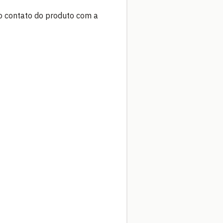
 o contato do produto com a