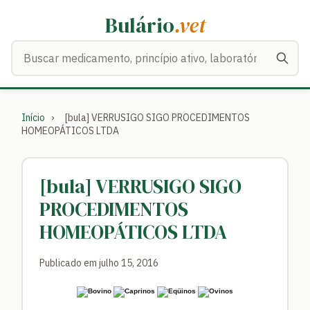
Bulário
.vet
Buscar medicamentos
Início
›
[bula] VERRUSIGO SIGO PROCEDIMENTOS
HOMEOPÁTICOS LTDA
[bula] VERRUSIGO SIGO
PROCEDIMENTOS
HOMEOPÁTICOS LTDA
Publicado em julho 15, 2016