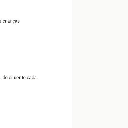
 crianças.
do diluente cada.