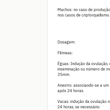
Machos: no caso de produção i
nos casos de criptorquidismo.
Dosagem:
Fêmeas:
Éguas: Indução da ovulação, 
inseminação ou número de mon
35mm.
Anestro: associando-se a um 
após 24 horas.
Vacas: indução da ovulação n
24 horas, se necessário.