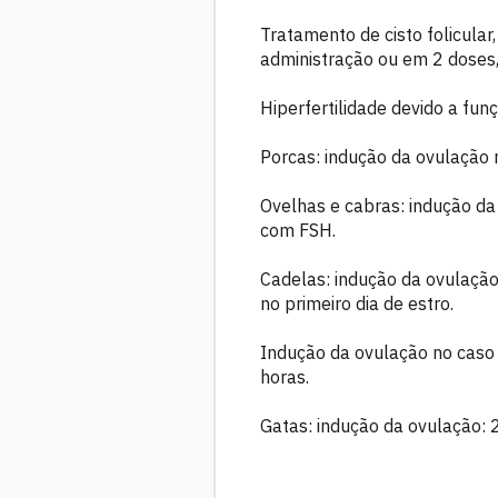
Tratamento de cisto folicula
administração ou em 2 doses,
Hiperfertilidade devido a fun
Porcas: indução da ovulação
Ovelhas e cabras: indução da
com FSH.
Cadelas: indução da ovulaçã
no primeiro dia de estro.
Indução da ovulação no caso 
horas.
Gatas: indução da ovulação: 