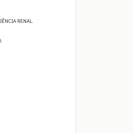
IÊNCIA RENAL.
.