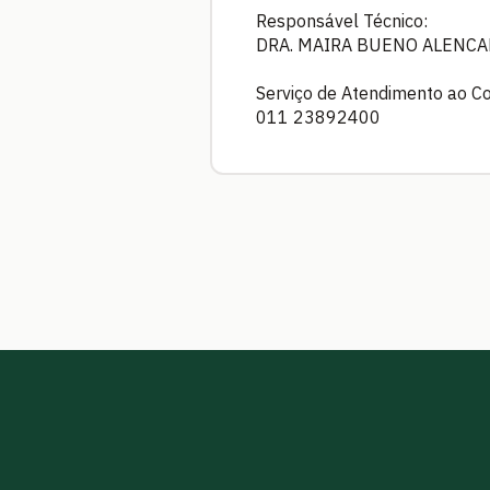
Responsável Técnico:
DRA. MAIRA BUENO ALENCAR
Serviço de Atendimento ao C
011 23892400