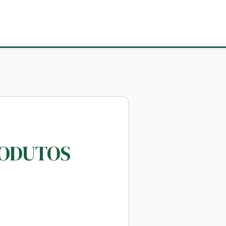
RODUTOS