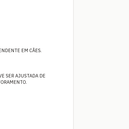
ENDENTE EM CÃES.
EVE SER AJUSTADA DE
TORAMENTO.