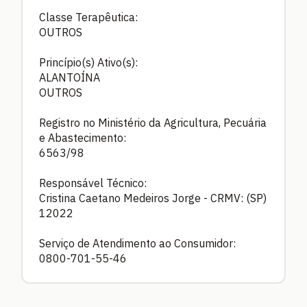
Classe Terapêutica:
OUTROS
Princípio(s) Ativo(s):
ALANTOÍNA
OUTROS
Registro no Ministério da Agricultura, Pecuária
e Abastecimento:
6563/98
Responsável Técnico:
Cristina Caetano Medeiros Jorge - CRMV: (SP)
12022
Serviço de Atendimento ao Consumidor:
0800-701-55-46