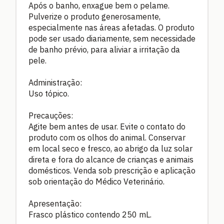
Após o banho, enxague bem o pelame.
Pulverize o produto generosamente,
especialmente nas áreas afetadas. O produto
pode ser usado diariamente, sem necessidade
de banho prévio, para aliviar a irritação da
pele.
Administração:
Uso tópico.
Precauções:
Agite bem antes de usar. Evite o contato do
produto com os olhos do animal. Conservar
em local seco e fresco, ao abrigo da luz solar
direta e fora do alcance de crianças e animais
domésticos. Venda sob prescrição e aplicação
sob orientação do Médico Veterinário.
Apresentação:
Frasco plástico contendo 250 mL.