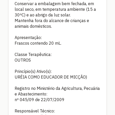
Conservar a embalagem bem fechada, em
local seco, em temperatura ambiente (15 a
30ºC) e ao abrigo da luz solar.
Mantenha fora do alcance de crianças e
animais domésticos.
Apresentação:
Frascos contendo 20 mL.
Classe Terapêutica:
OUTROS
Princípio(s) Ativo(s):
URÉIA COMO EDUCADOR DE MICÇÃO)
Registro no Ministério da Agricultura, Pecuária
e Abastecimento:
nº 045/09 de 22/07/2009
Responsável Técnico: