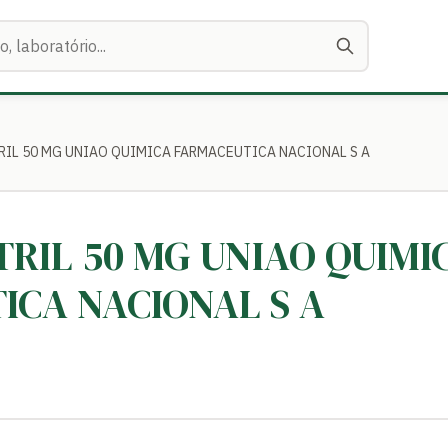
TRIL 50 MG UNIAO QUIMICA FARMACEUTICA NACIONAL S A
OTRIL 50 MG UNIAO QUIMI
ICA NACIONAL S A