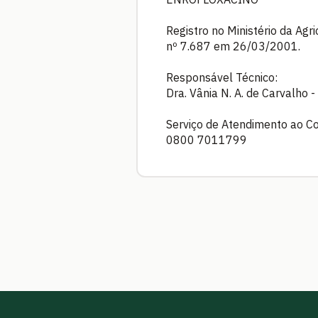
Registro no Ministério da Agr
nº 7.687 em 26/03/2001.
Responsável Técnico:
Dra. Vânia N. A. de Carvalho
Serviço de Atendimento ao C
0800 7011799