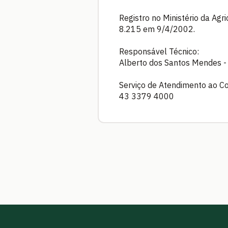
Registro no Ministério da Agr
8.215 em 9/4/2002.
Responsável Técnico:
Alberto dos Santos Mendes 
Serviço de Atendimento ao C
43 3379 4000