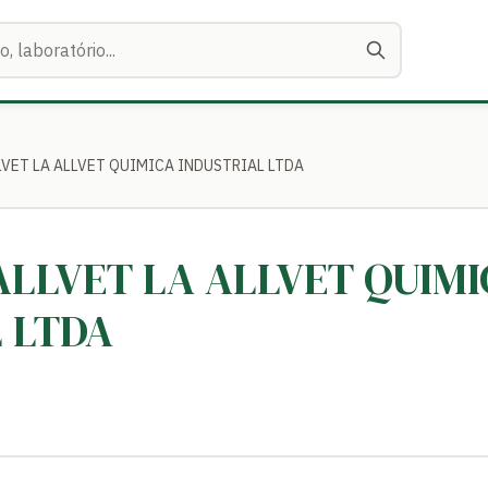
LLVET LA ALLVET QUIMICA INDUSTRIAL LTDA
-ALLVET LA ALLVET QUIM
 LTDA