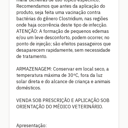
Recomendamos que antes da aplicação do
produto, seja feita uma vacinação contra
bactérias do gênero Clostridium, nas regiões
onde haja ocorrência deste tipo de infecção.
ATENÇÃO: A formação de pequenos edemas
e/ou um leve desconforto, podem ocorrer, no
ponto de injeção; são efeitos passageiros que
desaparecem rapidamente, sem necessidade
de tratamento.
ARMAZENAGEM: Conservar em local seco, a
temperatura máxima de 30ºC, fora da luz
solar direta e do alcance de criança e animais
domésticos.
VENDA SOB PRESCRIÇÃO E APLICAÇÃO SOB
ORIENTAÇÃO DO MÉDICO VETERINÁRIO.
Apresentação: