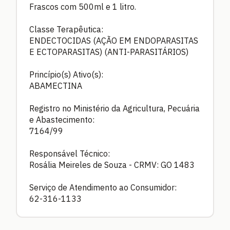
Frascos com 500ml e 1 litro.
Classe Terapêutica:
ENDECTOCIDAS (AÇÃO EM ENDOPARASITAS
E ECTOPARASITAS) (ANTI-PARASITÁRIOS)
Princípio(s) Ativo(s):
ABAMECTINA
Registro no Ministério da Agricultura, Pecuária
e Abastecimento:
7164/99
Responsável Técnico:
Rosália Meireles de Souza - CRMV: GO 1483
Serviço de Atendimento ao Consumidor:
62-316-1133