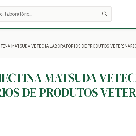
ECTINA MATSUDA VETECIA LABORATÓRIOS DE PRODUTOS VETERINÁRI
MECTINA MATSUDA VETEC
IOS DE PRODUTOS VETER