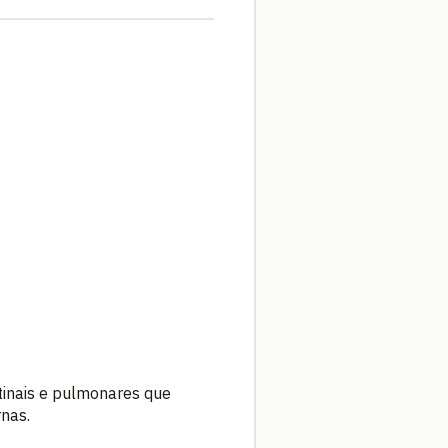
inais e pulmonares que
nas.