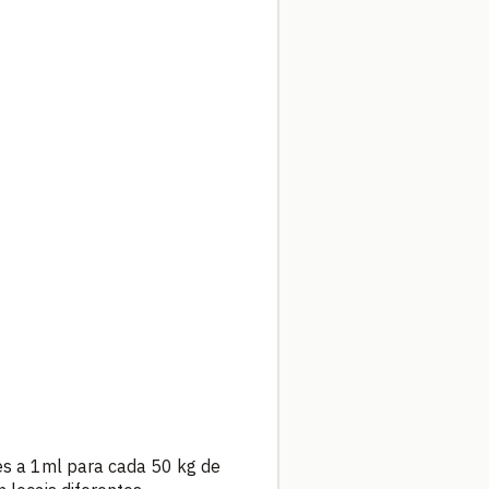
es a 1ml para cada 50 kg de