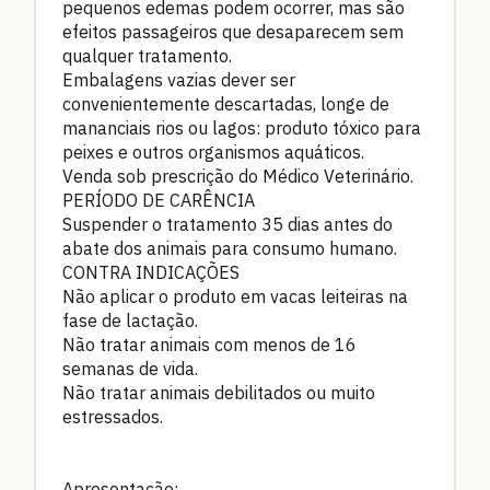
pequenos edemas podem ocorrer, mas são
efeitos passageiros que desaparecem sem
qualquer tratamento.
Embalagens vazias dever ser
convenientemente descartadas, longe de
mananciais rios ou lagos: produto tóxico para
peixes e outros organismos aquáticos.
Venda sob prescrição do Médico Veterinário.
PERÍODO DE CARÊNCIA
Suspender o tratamento 35 dias antes do
abate dos animais para consumo humano.
CONTRA INDICAÇÕES
Não aplicar o produto em vacas leiteiras na
fase de lactação.
Não tratar animais com menos de 16
semanas de vida.
Não tratar animais debilitados ou muito
estressados.
Apresentação: