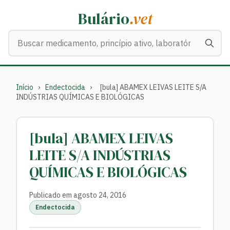
Bulário
.vet
Buscar medicamentos
Início
›
Endectocida
›
[bula] ABAMEX LEIVAS LEITE S/A
INDÚSTRIAS QUÍMICAS E BIOLÓGICAS
[bula] ABAMEX LEIVAS
LEITE S/A INDÚSTRIAS
QUÍMICAS E BIOLÓGICAS
Publicado em agosto 24, 2016
Endectocida