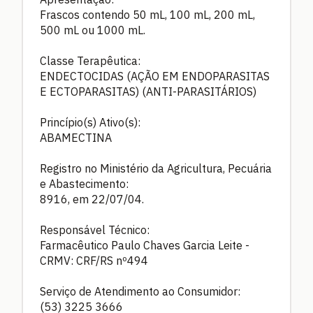
Frascos contendo 50 mL, 100 mL, 200 mL,
500 mL ou 1000 mL.
Classe Terapêutica:
ENDECTOCIDAS (AÇÃO EM ENDOPARASITAS
E ECTOPARASITAS) (ANTI-PARASITÁRIOS)
Princípio(s) Ativo(s):
ABAMECTINA
Registro no Ministério da Agricultura, Pecuária
e Abastecimento:
8916, em 22/07/04.
Responsável Técnico:
Farmacêutico Paulo Chaves Garcia Leite -
CRMV: CRF/RS nº494
Serviço de Atendimento ao Consumidor:
(53) 3225 3666