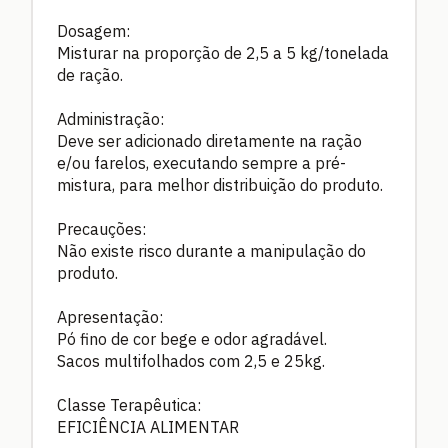
Dosagem:
Misturar na proporção de 2,5 a 5 kg/tonelada
de ração.
Administração:
Deve ser adicionado diretamente na ração
e/ou farelos, executando sempre a pré-
mistura, para melhor distribuição do produto.
Precauções:
Não existe risco durante a manipulação do
produto.
Apresentação:
Pó fino de cor bege e odor agradável.
Sacos multifolhados com 2,5 e 25kg.
Classe Terapêutica:
EFICIÊNCIA ALIMENTAR