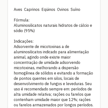
Aves Caprinos Eqüinos Ovinos Suíno
Fórmula:
Aluminosilicatos naturais hidratos de cálcio e
sódio (95%)
Indicações:
Adsorvente de micotoxinas a de
aluminosilicatos indicado para alimentação
animal, agindo onde existe maior
concentração de umidade adsorvendo
micotoxinas, melhorando a dispersão
homogênea de sólidos e evitando a formação
de pontos quentes em silos, locais de
desenvolvimento de fungos e leveduras. Seu
uso é recomendado sempre em: períodos de
alta umidade relativa; rações ou farelos que
contenham umidade maior que 12%; rações
ou farelos armazenados por longos períodos.