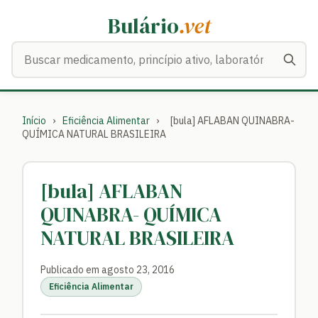
Bulário
.vet
Buscar medicamentos
Início
›
Eficiência Alimentar
›
[bula] AFLABAN QUINABRA-
QUÍMICA NATURAL BRASILEIRA
[bula] AFLABAN
QUINABRA- QUÍMICA
NATURAL BRASILEIRA
Publicado em agosto 23, 2016
Eficiência Alimentar