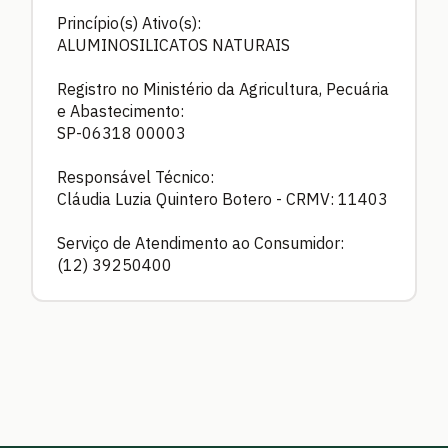
Princípio(s) Ativo(s):
ALUMINOSILICATOS NATURAIS
Registro no Ministério da Agricultura, Pecuária
e Abastecimento:
SP-06318 00003
Responsável Técnico:
Cláudia Luzia Quintero Botero - CRMV: 11403
Serviço de Atendimento ao Consumidor:
(12) 39250400