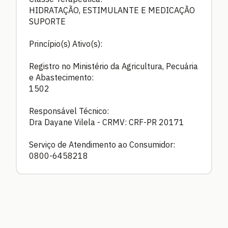
HIDRATAÇÃO, ESTIMULANTE E MEDICAÇÃO
SUPORTE
Princípio(s) Ativo(s):
Registro no Ministério da Agricultura, Pecuária
e Abastecimento:
1502
Responsável Técnico:
Dra Dayane Vilela - CRMV: CRF-PR 20171
Serviço de Atendimento ao Consumidor:
0800-6458218