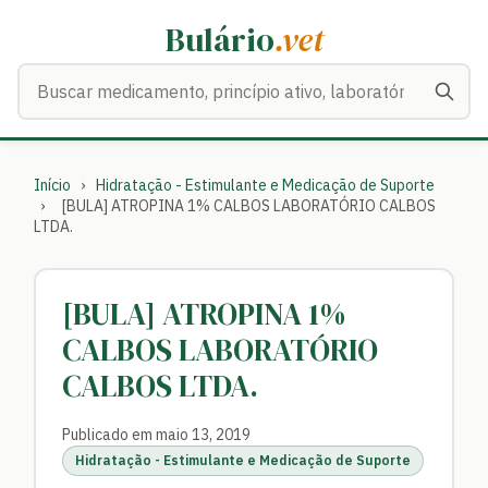
Bulário
.vet
Buscar medicamentos
Início
›
Hidratação - Estimulante e Medicação de Suporte
›
[BULA] ATROPINA 1% CALBOS LABORATÓRIO CALBOS
LTDA.
[BULA] ATROPINA 1%
CALBOS LABORATÓRIO
CALBOS LTDA.
Publicado em maio 13, 2019
Hidratação - Estimulante e Medicação de Suporte