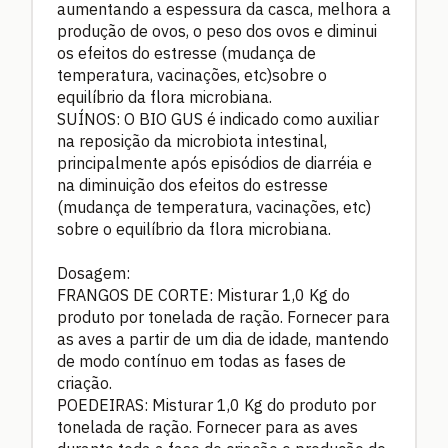
aumentando a espessura da casca, melhora a
produção de ovos, o peso dos ovos e diminui
os efeitos do estresse (mudança de
temperatura, vacinações, etc)sobre o
equilíbrio da flora microbiana.
SUÍNOS: O BIO GUS é indicado como auxiliar
na reposição da microbiota intestinal,
principalmente após episódios de diarréia e
na diminuição dos efeitos do estresse
(mudança de temperatura, vacinações, etc)
sobre o equilíbrio da flora microbiana.
Dosagem:
FRANGOS DE CORTE: Misturar 1,0 Kg do
produto por tonelada de ração. Fornecer para
as aves a partir de um dia de idade, mantendo
de modo contínuo em todas as fases de
criação.
POEDEIRAS: Misturar 1,0 Kg do produto por
tonelada de ração. Fornecer para as aves