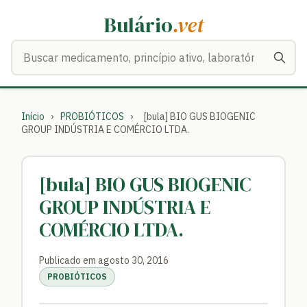
Bulário
.vet
Buscar medicamentos
Início
›
PROBIÓTICOS
›
[bula] BIO GUS BIOGENIC
GROUP INDÚSTRIA E COMÉRCIO LTDA.
[bula] BIO GUS BIOGENIC
GROUP INDÚSTRIA E
COMÉRCIO LTDA.
Publicado em agosto 30, 2016
PROBIÓTICOS