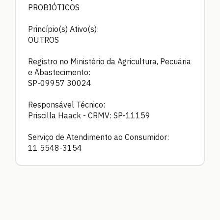
PROBIÓTICOS
Princípio(s) Ativo(s):
OUTROS
Registro no Ministério da Agricultura, Pecuária
e Abastecimento:
SP-09957 30024
Responsável Técnico:
Priscilla Haack - CRMV: SP-11159
Serviço de Atendimento ao Consumidor:
11 5548-3154