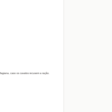
ofagiana, caso os cavalos recusem a ração.