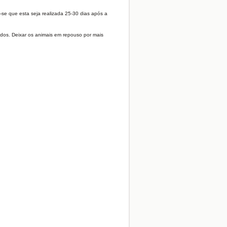
se que esta seja realizada 25-30 dias após a
dos. Deixar os animais em repouso por mais