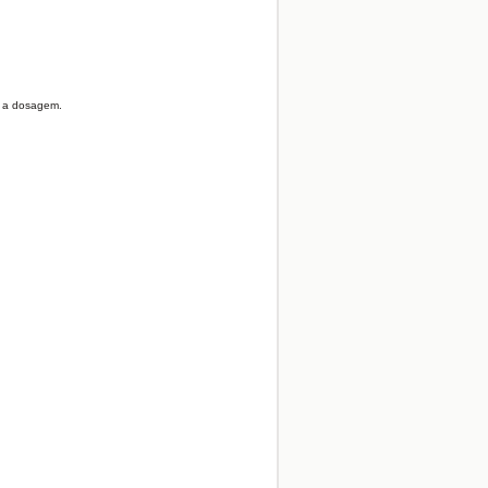
s a dosagem.