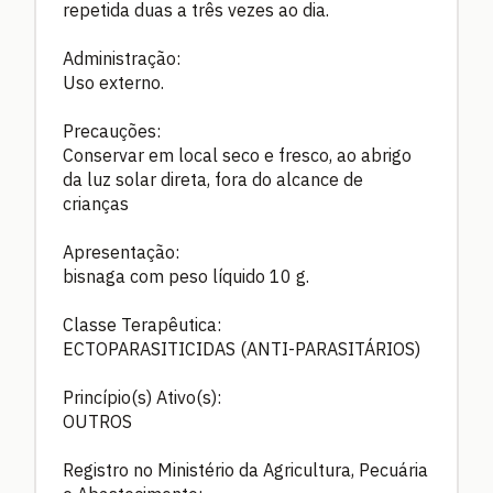
repetida duas a três vezes ao dia.
Administração:
Uso externo.
Precauções:
Conservar em local seco e fresco, ao abrigo
da luz solar direta, fora do alcance de
crianças
Apresentação:
bisnaga com peso líquido 10 g.
Classe Terapêutica:
ECTOPARASITICIDAS (ANTI-PARASITÁRIOS)
Princípio(s) Ativo(s):
OUTROS
Registro no Ministério da Agricultura, Pecuária