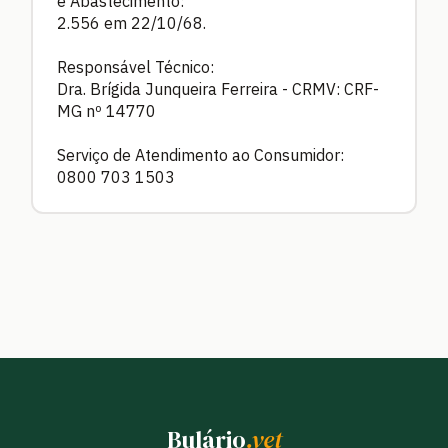
e Abastecimento:
2.556 em 22/10/68.
Responsável Técnico:
Dra. Brígida Junqueira Ferreira - CRMV: CRF-
MG nº 14770
Serviço de Atendimento ao Consumidor:
0800 703 1503
Bulário
.vet