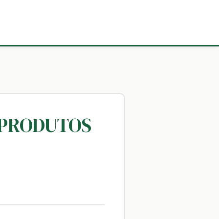
E PRODUTOS