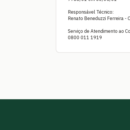
Responsável Técnico:
Renato Beneduzzi Ferreira -
Serviço de Atendimento ao C
0800 011 1919