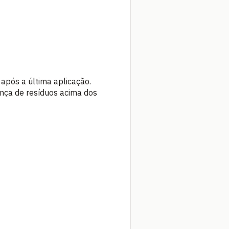
após a última aplicação.
ença de resíduos acima dos