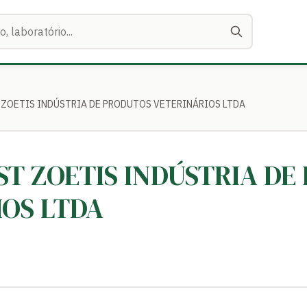
T ZOETIS INDÚSTRIA DE PRODUTOS VETERINÁRIOS LTDA
EST ZOETIS INDÚSTRIA D
IOS LTDA