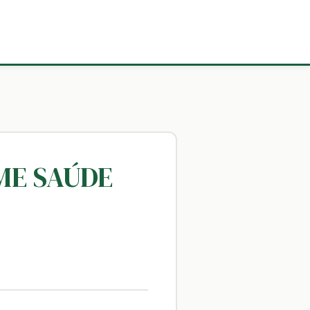
ME SAÚDE