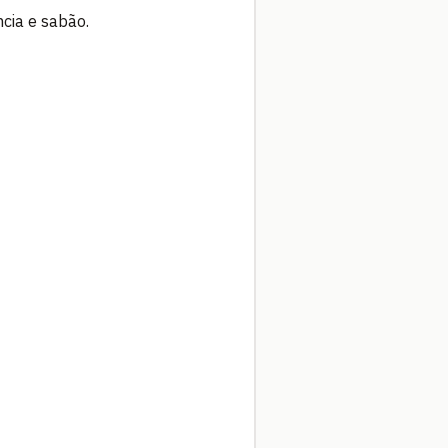
cia e sabão.