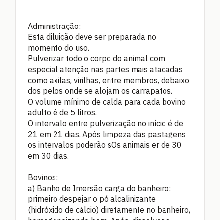
Administração:
Esta diluição deve ser preparada no
momento do uso.
Pulverizar todo o corpo do animal com
especial atenção nas partes mais atacadas
como axilas, virilhas, entre membros, debaixo
dos pelos onde se alojam os carrapatos.
O volume mínimo de calda para cada bovino
adulto é de 5 litros.
O intervalo entre pulverização no início é de
21 em 21 dias. Após limpeza das pastagens
os intervalos poderão sOs animais er de 30
em 30 dias.
Bovinos:
a) Banho de Imersão carga do banheiro:
primeiro despejar o pó alcalinizante
(hidróxido de cálcio) diretamente no banheiro,