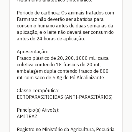
Período de carência: Os animais tratados com
Farmitraz não deverão ser abatidos para
consumo humano antes de duas semanas da
aplicação, e o leite não deverá ser consumido
antes de 24 horas de aplicação.
Apresentação:
Frasco plástico de 20, 200, 1000 mL; caixa
coletiva contendo 18 frascos de 20 mL;
embalagem dupla contendo frasco de 800
mL com saco de 5 Kg de Pó Alcalinizante
Classe Terapêutica:
ECTOPARASITICIDAS (ANTI-PARASITÁRIOS)
Princípio(s) Ativo(s):
AMITRAZ
Registro no Ministério da Agricultura, Pecuária