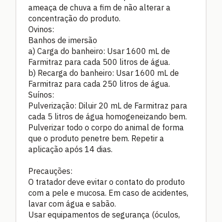
ameaça de chuva a fim de não alterar a
concentração do produto.
Ovinos:
Banhos de imersão
a) Carga do banheiro: Usar 1600 mL de
Farmitraz para cada 500 litros de água.
b) Recarga do banheiro: Usar 1600 mL de
Farmitraz para cada 250 litros de água.
Suínos:
Pulverização: Diluir 20 mL de Farmitraz para
cada 5 litros de água homogeneizando bem.
Pulverizar todo o corpo do animal de forma
que o produto penetre bem. Repetir a
aplicação após 14 dias.
Precauções:
O tratador deve evitar o contato do produto
com a pele e mucosa. Em caso de acidentes,
lavar com água e sabão.
Usar equipamentos de segurança (óculos,