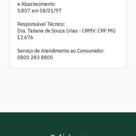
e Abastecimento:
5.807 em 08/01/97
Responsável Técnico:
Dra. Tatiane de Souza Urias - CRMV: CRF MG
12.676
Serviço de Atendimento ao Consumidor:
0800 283 8800