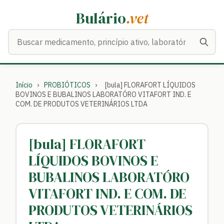
Bulário
.vet
Buscar medicamentos
Início
›
PROBIÓTICOS
›
[bula] FLORAFORT LÍQUIDOS
BOVINOS E BUBALINOS LABORATÓRO VITAFORT IND. E
COM. DE PRODUTOS VETERINÁRIOS LTDA
[bula] FLORAFORT
LÍQUIDOS BOVINOS E
BUBALINOS LABORATÓRO
VITAFORT IND. E COM. DE
PRODUTOS VETERINÁRIOS