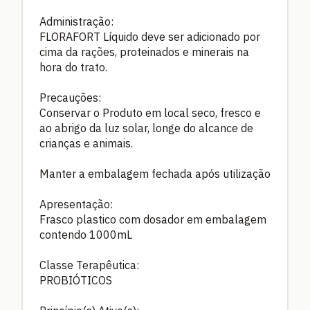
Administração:
FLORAFORT Líquido deve ser adicionado por
cima da rações, proteinados e minerais na
hora do trato.
Precauções:
Conservar o Produto em local seco, fresco e
ao abrigo da luz solar, longe do alcance de
crianças e animais.
Manter a embalagem fechada após utilização
Apresentação:
Frasco plastico com dosador em embalagem
contendo 1000mL
Classe Terapêutica:
PROBIÓTICOS