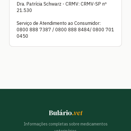
Dra. Patrícia Schwarz - CRMV: CRMV-SP nº
21.530
Serviço de Atendimento ao Consumidor:
0800 888 7387 / 0800 888 8484/ 0800 701
0450
Bulário
.vet
Informações completas sobre medicamentos
veterinários