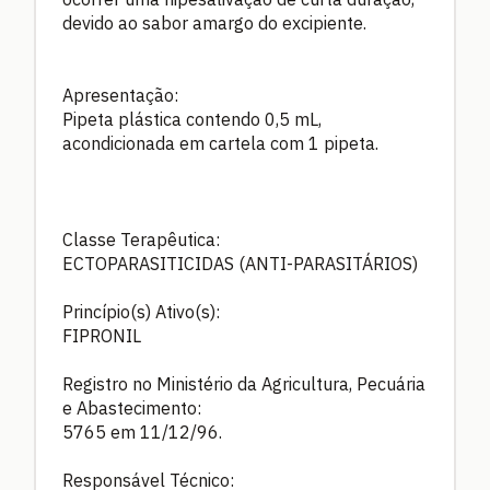
devido ao sabor amargo do excipiente.
Apresentação:
Pipeta plástica contendo 0,5 mL,
acondicionada em cartela com 1 pipeta.
Classe Terapêutica:
ECTOPARASITICIDAS (ANTI-PARASITÁRIOS)
Princípio(s) Ativo(s):
FIPRONIL
Registro no Ministério da Agricultura, Pecuária
e Abastecimento:
5765 em 11/12/96.
Responsável Técnico: