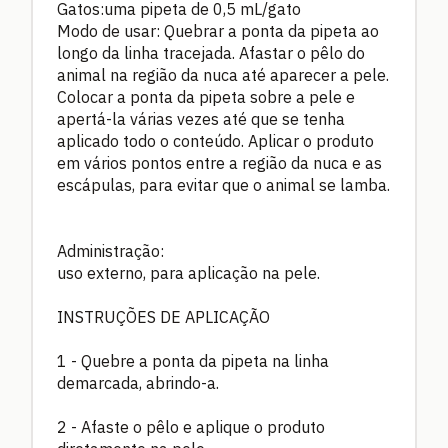
Gatos:uma pipeta de 0,5 mL/gato
Modo de usar: Quebrar a ponta da pipeta ao
longo da linha tracejada. Afastar o pêlo do
animal na região da nuca até aparecer a pele.
Colocar a ponta da pipeta sobre a pele e
apertá-la várias vezes até que se tenha
aplicado todo o conteúdo. Aplicar o produto
em vários pontos entre a região da nuca e as
escápulas, para evitar que o animal se lamba.
Administração:
uso externo, para aplicação na pele.
INSTRUÇÕES DE APLICAÇÃO
1 - Quebre a ponta da pipeta na linha
demarcada, abrindo-a.
2 - Afaste o pêlo e aplique o produto