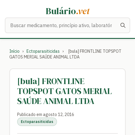
Bulário
.vet
Buscar medicamentos
Início
›
Ectoparasiticidas
›
[bula] FRONTLINE TOPSPOT
GATOS MERIAL SAÚDE ANIMAL LTDA
[bula] FRONTLINE
TOPSPOT GATOS MERIAL
SAÚDE ANIMAL LTDA
Publicado em agosto 12, 2016
Ectoparasiticidas