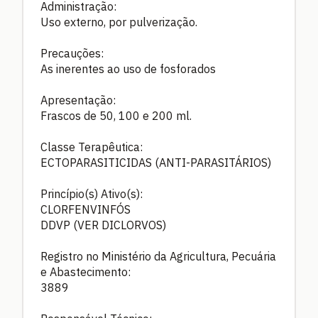
Administração:
Uso externo, por pulverização.
Precauções:
As inerentes ao uso de fosforados
Apresentação:
Frascos de 50, 100 e 200 ml.
Classe Terapêutica:
ECTOPARASITICIDAS (ANTI-PARASITÁRIOS)
Princípio(s) Ativo(s):
CLORFENVINFÓS
DDVP (VER DICLORVOS)
Registro no Ministério da Agricultura, Pecuária
e Abastecimento:
3889