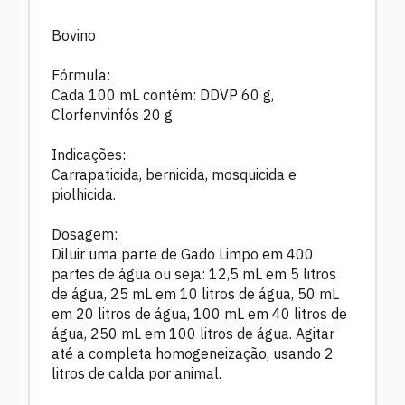
Bovino
Fórmula:
Cada 100 mL contém: DDVP 60 g,
Clorfenvinfós 20 g
Indicações:
Carrapaticida, bernicida, mosquicida e
piolhicida.
Dosagem:
Diluir uma parte de Gado Limpo em 400
partes de água ou seja: 12,5 mL em 5 litros
de água, 25 mL em 10 litros de água, 50 mL
em 20 litros de água, 100 mL em 40 litros de
água, 250 mL em 100 litros de água. Agitar
até a completa homogeneização, usando 2
litros de calda por animal.